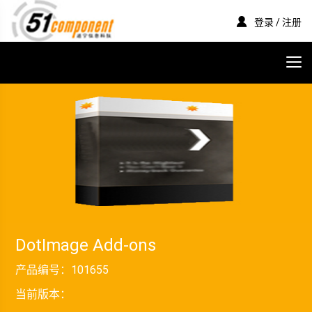
登录 / 注册
DotImage Add-ons
产品编号：
101655
当前版本：