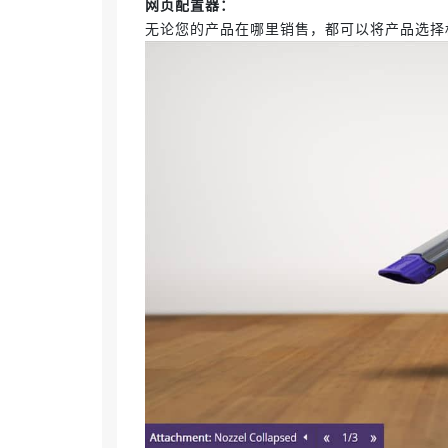
网页配置器：
无论您的产品在哪里销售，都可以将产品选择