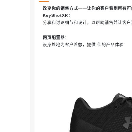
改变你的销售方式——让你的客户看到所有可
KeyShot
XR：
分享和讨论细节和设计，以帮助销售并让客户
网页配置器：
设身处地为客户着想，提供 佳的产品体验