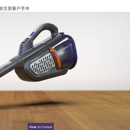
权交到客户手中