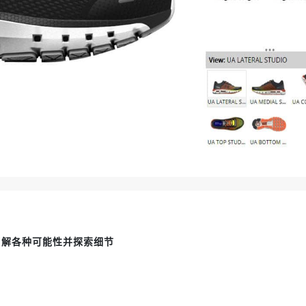
了解各种可能性并探索细节