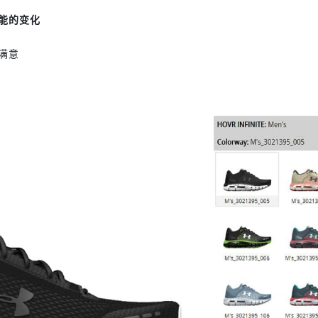
能的变化
满意