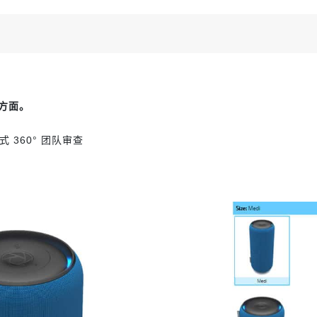
方面。
360° 团队审查