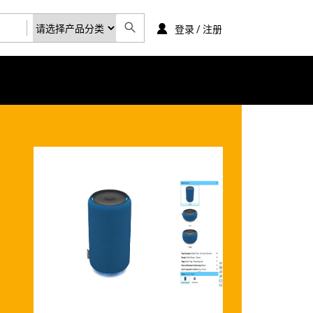
登录 / 注册