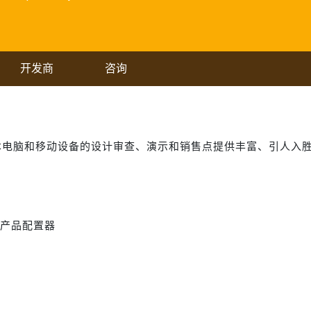
开发商
咨询
本电脑和移动设备的设计审查、演示和销售点提供丰富、引人入
产品配置器