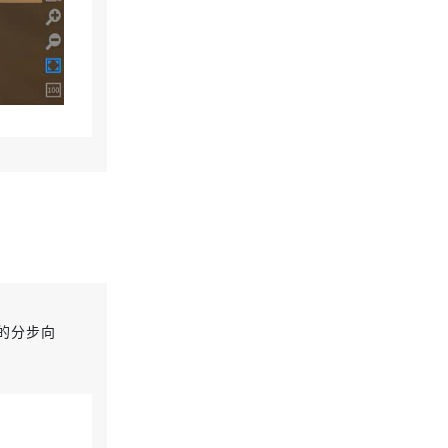
直观的分步向