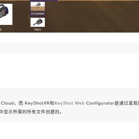
Cloud，而 KeyShotXR和
KeyShot Web
Configurator是通过
中显示所需的所有文件创建的。