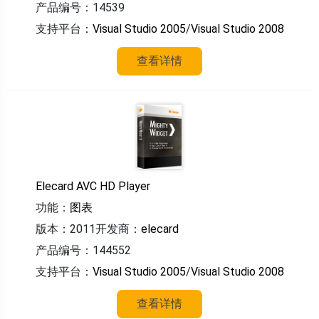
产品编号：14539
支持平台：
Visual Studio 2005
/
Visual Studio 2008
查看详情
Elecard AVC HD Player
功能：
图表
版本：2011
开发商：
elecard
产品编号：144552
支持平台：
Visual Studio 2005
/
Visual Studio 2008
查看详情