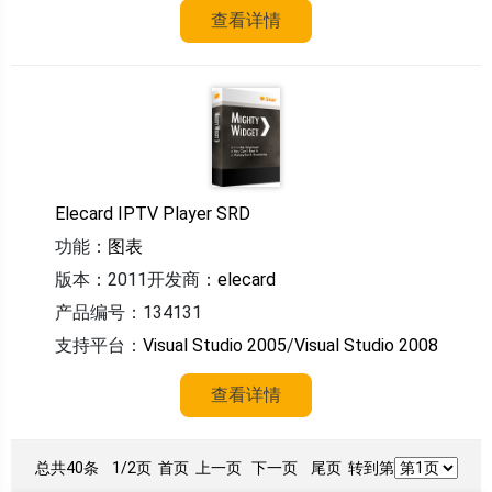
查看详情
Elecard IPTV Player SRD
功能：
图表
版本：2011
开发商：
elecard
产品编号：134131
支持平台：
Visual Studio 2005
/
Visual Studio 2008
查看详情
总共40条
1/2页
首页 上一页
下一页
尾页
转到第