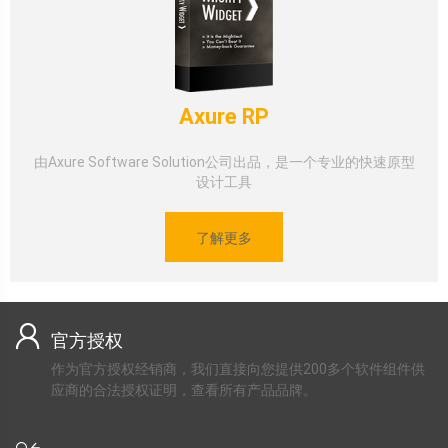
Axure RP
由Axure Software Solution公司出品，是一个专业的快速原型
设计工具
了解更多
官方授权
作为官方授权经销商，我们直接向您提供200多个软件组件供
应商的合法授权证明，查看所有产品品牌。