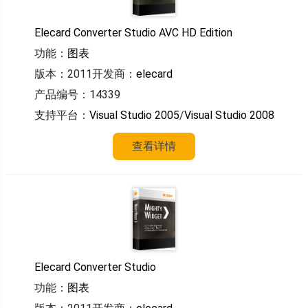
Elecard Converter Studio AVC HD Edition
功能：
图表
版本：2011
开发商：
elecard
产品编号：14339
支持平台：
Visual Studio 2005
/
Visual Studio 2008
查看详情
Elecard Converter Studio
功能：
图表