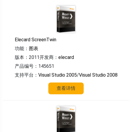
Elecard ScreenTwin
功能：
图表
版本：2011
开发商：
elecard
产品编号：145651
支持平台：
Visual Studio 2005
/
Visual Studio 2008
查看详情