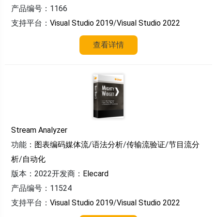
产品编号：1166
支持平台：
Visual Studio 2019
/
Visual Studio 2022
查看详情
Stream Analyzer
功能：
图表编码媒体流
/
语法分析
/
传输流验证
/
节目流分
析
/
自动化
版本：2022
开发商：
Elecard
产品编号：11524
支持平台：
Visual Studio 2019
/
Visual Studio 2022