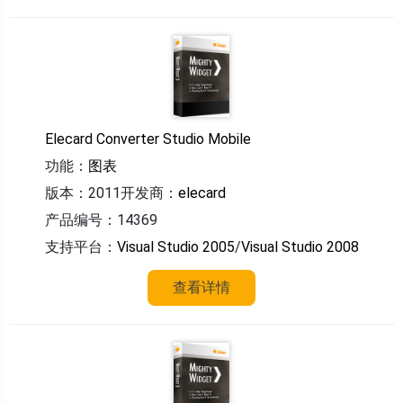
Elecard Converter Studio Mobile
功能：
图表
版本：2011
开发商：
elecard
产品编号：14369
支持平台：
Visual Studio 2005
/
Visual Studio 2008
查看详情