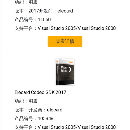
功能：
图表
版本：2017
开发商：
elecard
产品编号：11050
支持平台：
Visual Studio 2005
/
Visual Studio 2008
查看详情
Elecard Codec SDK 2017
功能：
图表
版本：
开发商：
elecard
产品编号：105848
支持平台：
Visual Studio 2005
/
Visual Studio 2008