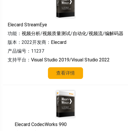
Elecard StreamEye
功能：
视频分析
/
视频质量测试
/
自动化
/
视频流
/
编解码器
版本：2022
开发商：
Elecard
产品编号：11237
支持平台：
Visual Studio 2019
/
Visual Studio 2022
查看详情
Elecard CodecWorks 990