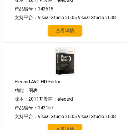
版本：2011
开发商：
elecard
产品编号：142618
支持平台：
Visual Studio 2005
/
Visual Studio 2008
查看详情
Elecard AVC HD Editor
功能：
图表
版本：2011
开发商：
elecard
产品编号：142157
支持平台：
Visual Studio 2005
/
Visual Studio 2008
查看详情