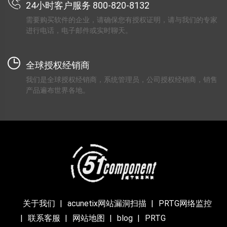
24小时客户服务 800-820-8132
需要购买软件的企业，请确保您有授权证明，请与我们的专家
进行电话，电子邮件或实时聊天。
全球授权经销商
我们是全球授权经销商，系统管理员，公司授权经销商，销售
产品遍布世界各地。
关于我们
acunetix网站漏洞扫描
PRTG网络监控
联系客服
网站地图
blog
PRTG