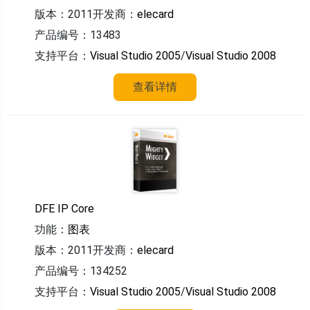
版本：2011
开发商：
elecard
产品编号：13483
支持平台：
Visual Studio 2005
/
Visual Studio 2008
查看详情
DFE IP Core
功能：
图表
版本：2011
开发商：
elecard
产品编号：134252
支持平台：
Visual Studio 2005
/
Visual Studio 2008