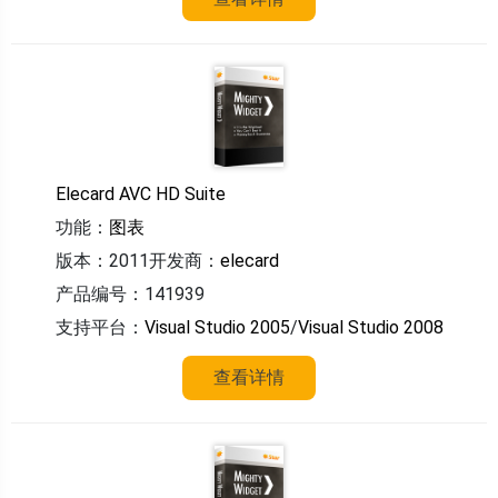
Elecard AVC HD Suite
功能：
图表
版本：2011
开发商：
elecard
产品编号：141939
支持平台：
Visual Studio 2005
/
Visual Studio 2008
查看详情