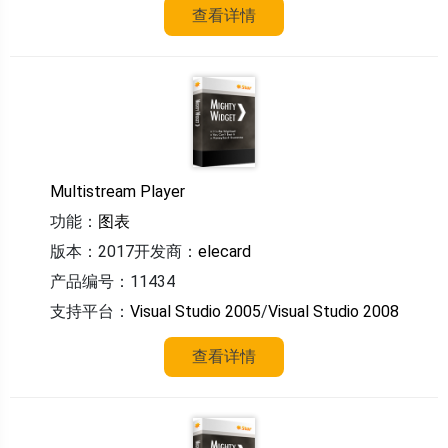
查看详情
Multistream Player
功能：
图表
版本：2017
开发商：
elecard
产品编号：11434
支持平台：
Visual Studio 2005
/
Visual Studio 2008
查看详情