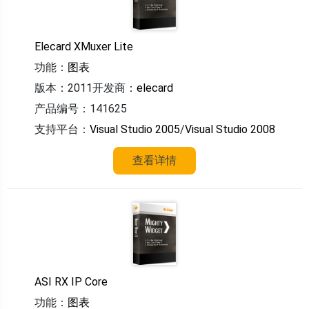
Elecard XMuxer Lite
功能：
图表
版本：2011
开发商：
elecard
产品编号：141625
支持平台：
Visual Studio 2005
/
Visual Studio 2008
查看详情
ASI RX IP Core
功能：
图表