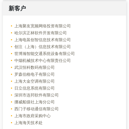
新客户
上海聚友宽频网络投资有限公司
哈尔滨正林软件开发有限公司
上海电装创智信息技术有限公司
创注（上海）信息技术有限公司
世博瀚智能交通系统设备有限公司
中烟机械技术中心有限责任公司
武汉恒科数码有限公司
罗森伯格电子有限公司
上海大金空调有限公司
日立信息系统有限公司
深圳市连邦软件有限公司
挪威船级社上海分公司
西门子移动通信有限公司
上海市政府采购中心
上海海关技术处