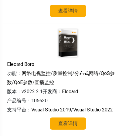
查看详情
Elecard Boro
功能：
网络电视监控
/
质量控制
/
分布式网络
/
QoS参
数
/
QoE参数
/
直播监控
版本：v2022 2.1
开发商：
Elecard
产品编号：105630
支持平台：
Visual Studio 2019
/
Visual Studio 2022
查看详情