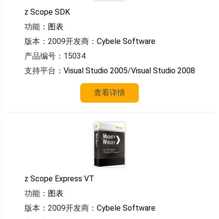
z Scope SDK
功能：
图表
版本：2009
开发商：
Cybele Software
产品编号：15034
支持平台：
Visual Studio 2005
/
Visual Studio 2008
查看详情
z Scope Express VT
功能：
图表
版本：2009
开发商：
Cybele Software