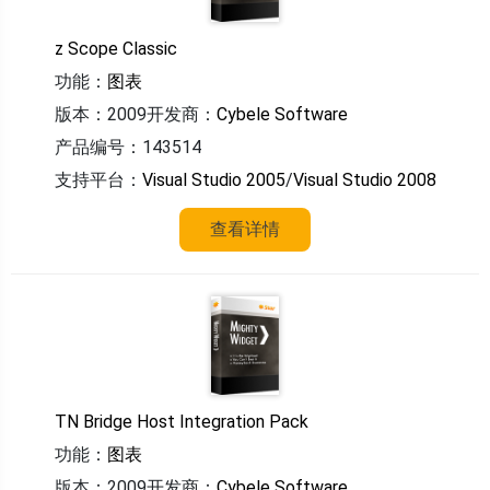
z Scope Classic
功能：
图表
版本：2009
开发商：
Cybele Software
产品编号：143514
支持平台：
Visual Studio 2005
/
Visual Studio 2008
查看详情
TN Bridge Host Integration Pack
功能：
图表
版本：2009
开发商：
Cybele Software