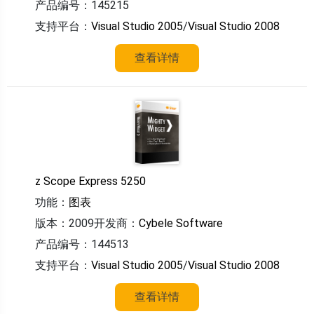
产品编号：145215
支持平台：
Visual Studio 2005
/
Visual Studio 2008
查看详情
z Scope Express 5250
功能：
图表
版本：2009
开发商：
Cybele Software
产品编号：144513
支持平台：
Visual Studio 2005
/
Visual Studio 2008
查看详情