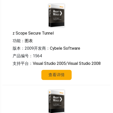
z Scope Secure Tunnel
功能：
图表
版本：2009
开发商：
Cybele Software
产品编号：1564
支持平台：
Visual Studio 2005
/
Visual Studio 2008
查看详情