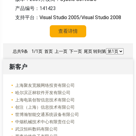
产品编号：141423
支持平台：
Visual Studio 2005
/
Visual Studio 2008
查看详情
总共9条
1/1页
首页 上一页 下一页 尾页 转到第
新客户
上海聚友宽频网络投资有限公司
哈尔滨正林软件开发有限公司
上海电装创智信息技术有限公司
创注（上海）信息技术有限公司
世博瀚智能交通系统设备有限公司
中烟机械技术中心有限责任公司
武汉恒科数码有限公司