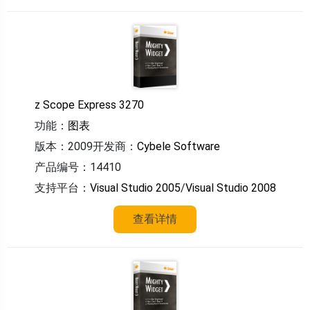
z Scope Express 3270
功能：
图表
版本：2009
开发商：
Cybele Software
产品编号：14410
支持平台：
Visual Studio 2005
/
Visual Studio 2008
查看详情