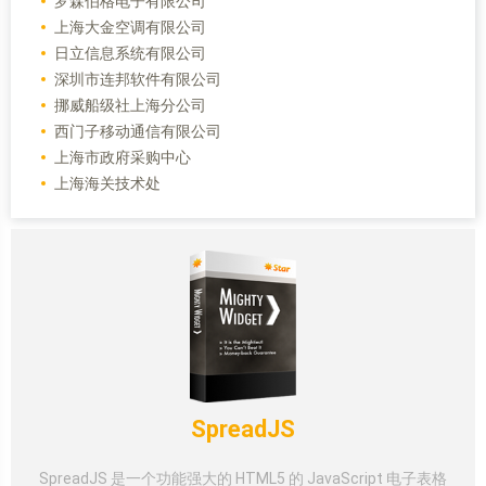
罗森伯格电子有限公司
上海大金空调有限公司
日立信息系统有限公司
深圳市连邦软件有限公司
挪威船级社上海分公司
西门子移动通信有限公司
上海市政府采购中心
上海海关技术处
SpreadJS
SpreadJS 是一个功能强大的 HTML5 的 JavaScript 电子表格