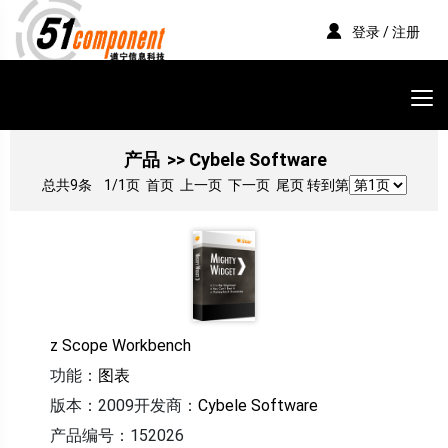
登录 / 注册
产品
>> Cybele Software
总共9条
1/1页
首页 上一页 下一页 尾页 转到第
z Scope Workbench
功能：
图表
版本：2009
开发商：
Cybele Software
产品编号：152026