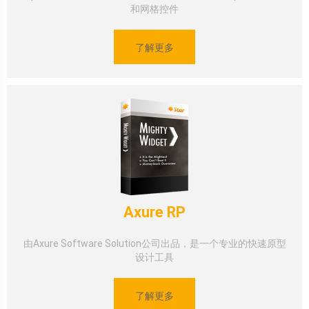
和网格控件
了解更多
Axure RP
由Axure Software Solution公司出品，是一个专业的快速原型
设计工具
了解更多