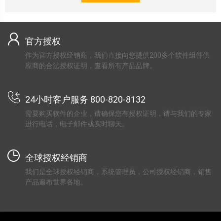
官方授权
作为官方授权经销商，我们直接向您提供200多个软件组件供
应商的合法授权证明，查看所有产品品牌。
24小时客户服务 800-820-8132
需要购买软件的企业，请确保您有授权证明，请与我们的专家
进行电话，电子邮件或实时聊天。
全球授权经销商
我们是全球授权经销商，系统管理员，公司授权经销商，销售
产品遍布世界各地。