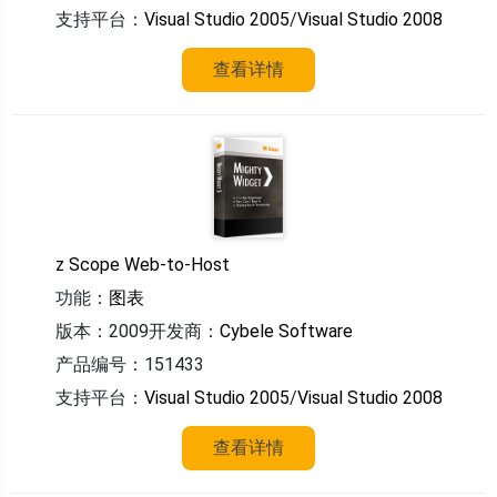
支持平台：
Visual Studio 2005
/
Visual Studio 2008
查看详情
z Scope Web-to-Host
功能：
图表
版本：2009
开发商：
Cybele Software
产品编号：151433
支持平台：
Visual Studio 2005
/
Visual Studio 2008
查看详情