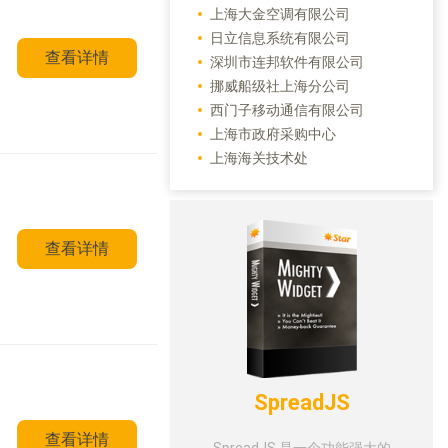
上海大金空调有限公司
日立信息系统有限公司
查看详情
深圳市连邦软件有限公司
挪威船级社上海分公司
西门子移动通信有限公司
上海市政府采购中心
上海海关技术处
查看详情
SpreadJS
查看详情