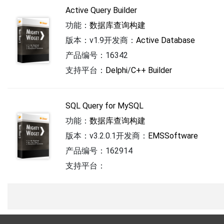
Active Query Builder
功能：
数据库查询构建
版本：v1.9
开发商：
Active Database
产品编号：16342
支持平台：
Delphi
/
C++ Builder
SQL Query for MySQL
功能：
数据库查询构建
版本：v3.2.0.1
开发商：
EMSSoftware
产品编号：162914
支持平台：