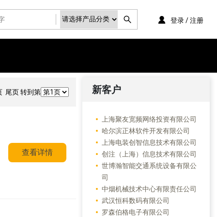
登录 / 注册
新客户
 尾页 转到第
上海聚友宽频网络投资有限公司
哈尔滨正林软件开发有限公司
上海电装创智信息技术有限公司
查看详情
创注（上海）信息技术有限公司
世博瀚智能交通系统设备有限公
司
中烟机械技术中心有限责任公司
武汉恒科数码有限公司
罗森伯格电子有限公司