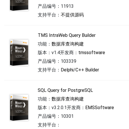
产品编号：11913
支持平台：
不提供源码
TMS IntraWeb Query Builder
功能：
数据库查询构建
版本：v1.4
开发商：
tmssoftware
产品编号：103339
支持平台：
Delphi
/
C++ Builder
SQL Query for PostgreSQL
功能：
数据库查询构建
版本：v3.2.0.1
开发商：
EMSSoftware
产品编号：10301
支持平台：