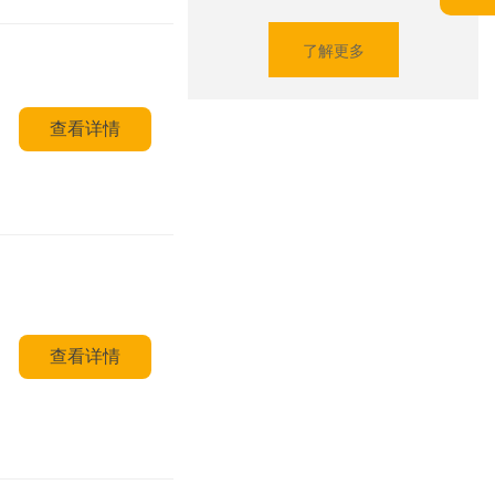
了解更多
查看详情
查看详情