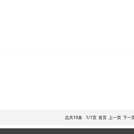
总共10条
1/1页
首页 上一页 下一页