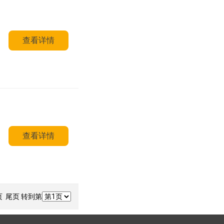
查看详情
查看详情
 尾页 转到第