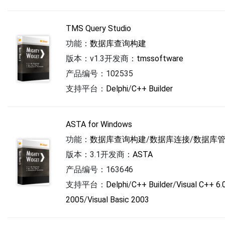
TMS Query Studio
功能：
数据库查询构建
版本：v1.3
开发商：
tmssoftware
产品编号：102535
支持平台：
Delphi
/
C++ Builder
ASTA for Windows
功能：
数据库查询构建
/
数据库连接
/
数据库
版本：3.1
开发商：
ASTA
产品编号：163646
支持平台：
Delphi
/
C++ Builder
/
Visual C++ 6.
2005
/
Visual Basic 2003