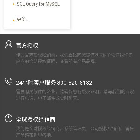
SQL Query for MySQL
更多...
官方授权
作为官方授权经销商，我们直接向您提供200多个软件组件供
应商的合法授权证明，查看所有产品品牌。
24小时客户服务 800-820-8132
需要购买软件的企业，请确保您有授权证明，请与我们的专家
进行电话，电子邮件或实时聊天。
全球授权经销商
我们是全球授权经销商，系统管理员，公司授权经销商，销售
产品遍布世界各地。