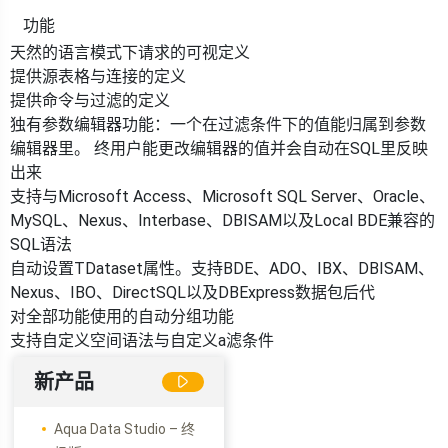
功能
天然的语言模式下请求的可视定义
提供源表格与连接的定义
提供命令与过滤的定义
独有参数编辑器功能：一个在过滤条件下的值能归属到参数
编辑器里。 终用户能更改编辑器的值并会自动在SQL里反映
出来
支持与Microsoft Access、Microsoft SQL Server、Oracle、
MySQL、Nexus、Interbase、DBISAM以及Local BDE兼容的
SQL语法
自动设置TDataset属性。支持BDE、ADO、IBX、DBISAM、
Nexus、IBO、DirectSQL以及DBExpress数据包后代
对全部功能使用的自动分组功能
支持自定义空间语法与自定义a滤条件
新产品
Aqua Data Studio – 终