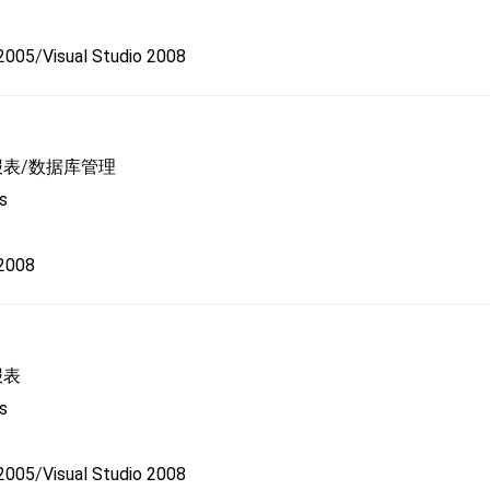
 2005
/
Visual Studio 2008
报表
/
数据库管理
s
 2008
报表
s
 2005
/
Visual Studio 2008