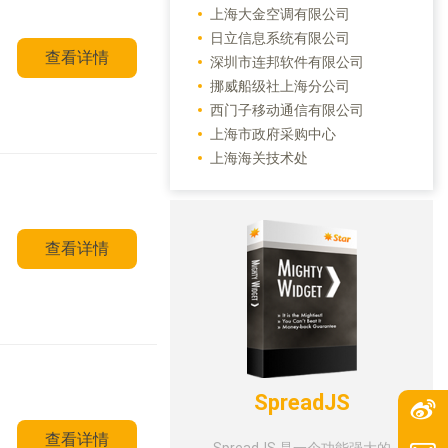
上海大金空调有限公司
日立信息系统有限公司
查看详情
深圳市连邦软件有限公司
挪威船级社上海分公司
西门子移动通信有限公司
上海市政府采购中心
上海海关技术处
查看详情
SpreadJS
查看详情