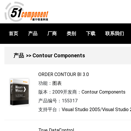
首页
产品
厂商
类别
下载
联系我们
产品
>> Contour Components
ORDER CONTOUR BI 3.0
功能：
图表
版本：2009
开发商：
Contour Components
产品编号：155317
支持平台：
Visual Studio 2005
/
Visual Studio
True DataControl