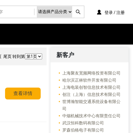
登录 / 注册
新客户
 尾页 转到第
上海聚友宽频网络投资有限公司
哈尔滨正林软件开发有限公司
上海电装创智信息技术有限公司
查看详情
创注（上海）信息技术有限公司
世博瀚智能交通系统设备有限公
司
中烟机械技术中心有限责任公司
武汉恒科数码有限公司
罗森伯格电子有限公司