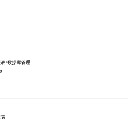
报表
/
数据库管理
s
报表