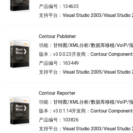
产品编号：134635
支持平台：
Visual Studio 2003
/
Visual Studio
Contour Publisher
功能：
甘特图
/
XML分析
/
数据库移植
/
VoIP
/
版本：v3.0.0.23
开发商：
Contour Component
产品编号：163449
支持平台：
Visual Studio 2005
/
Visual Studio
Contour Reporter
功能：
甘特图
/
XML分析
/
数据库移植
/
VoIP
/
版本：v3.0.1.14
开发商：
Contour Component
产品编号：103826
支持平台：
Visual Studio 2003
/
Visual Studio