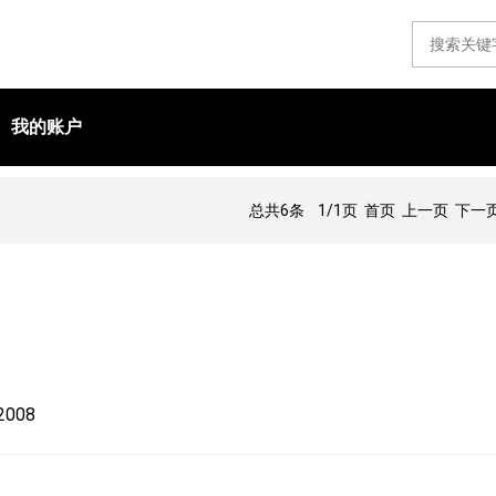
我的账户
总共6条
1/1页
首页 上一页 下一页
 2008