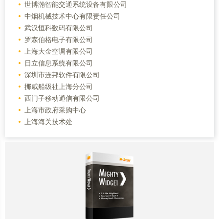
世博瀚智能交通系统设备有限公司
中烟机械技术中心有限责任公司
武汉恒科数码有限公司
罗森伯格电子有限公司
上海大金空调有限公司
日立信息系统有限公司
深圳市连邦软件有限公司
挪威船级社上海分公司
西门子移动通信有限公司
上海市政府采购中心
上海海关技术处