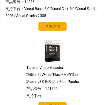
产品编号：14213
支持平台：
Visual Basic 6.0
/
Visual C++ 6.0
/
Visual Studio
2003
/
Visual Studio 2005
查看详情
Turbine Video Encoder
功能：
FLV处理
/
Flash
/
文档管理
版本：v3.0
开发商：
Blue Pacific
产品编号：141759
支持平台：