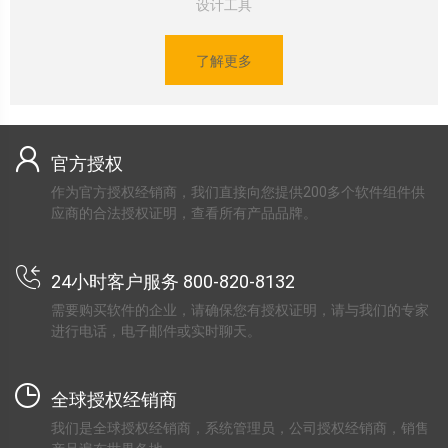
设计工具
了解更多
官方授权
作为官方授权经销商，我们直接向您提供200多个软件组件供
应商的合法授权证明，查看所有产品品牌。
24小时客户服务 800-820-8132
需要购买软件的企业，请确保您有授权证明，请与我们的专家
进行电话，电子邮件或实时聊天。
全球授权经销商
我们是全球授权经销商，系统管理员，公司授权经销商，销售