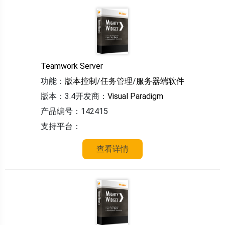
Teamwork Server
功能：
版本控制
/
任务管理
/
服务器端软件
版本：3.4
开发商：
Visual Paradigm
产品编号：142415
支持平台：
查看详情