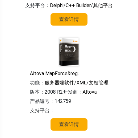
支持平台：
Delphi
/
C++ Builder
/
其他平台
查看详情
Altova MapForce&reg;
功能：
服务器端软件
/
XML
/
文档管理
版本：2008 R2
开发商：
Altova
产品编号：142759
支持平台：
查看详情