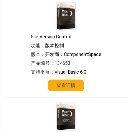
File Version Control
功能：
版本控制
版本：
开发商：
ComponentSpace
产品编号：134653
支持平台：
Visual Basic 6.0
查看详情