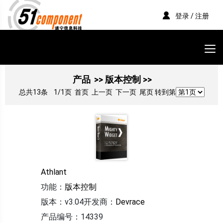
登录 / 注册
产品
>> 版本控制 >>
总共13条
1/1页
首页 上一页 下一页 尾页 转到第
Athlant
功能：
版本控制
版本：v3.04
开发商：
Devrace
产品编号：14339