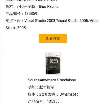
版本：v4.0
开发商：
Blue Pacific
产品编号：135859
支持平台：
Visual Studio 2003
/
Visual Studio 2005
/
Visual
Studio 2008
查看详情
SourceAnywhere Standalone
功能：
版本控制
版本：2.2
开发商：
Dynamsoft
产品编号：135355