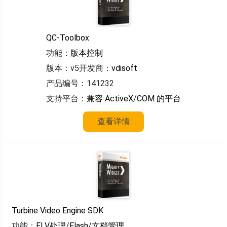
QC-Toolbox
功能：
版本控制
版本：v5
开发商：
vdisoft
产品编号：141232
支持平台：
兼容 ActiveX
/
COM 的平台
查看详情
Turbine Video Engine SDK
功能：
FLV处理
/
Flash
/
文档管理