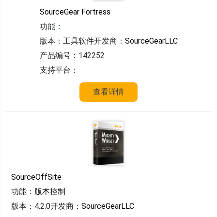
SourceGear Fortress
功能：
版本：工具软件
开发商：
SourceGearLLC
产品编号：142252
支持平台：
查看详情
SourceOffSite
功能：
版本控制
版本：4.2.0
开发商：
SourceGearLLC