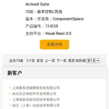
ActiveX Suite
功能：
版本控制
/
其他
版本：
开发商：
ComponentSpace
产品编号：134358
支持平台：
Visual Basic 6.0
查看详情
总共13条
1/1页
首页 上一页 下一页 尾页 转到第
新客户
上海聚友宽频网络投资有限公司
哈尔滨正林软件开发有限公司
上海电装创智信息技术有限公司
创注（上海）信息技术有限公司