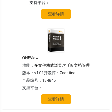
支持平台：
查看详情
ONEView
功能：
多文件格式浏览
/
打印
/
文档管理
版本：v1.01
开发商：
Gnostice
产品编号：134845
支持平台：
查看详情