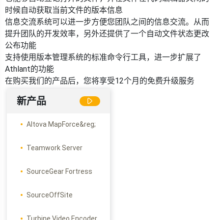
时候自动获取当前文件的版本信息
信息交流系统可以进一步方便您团队之间的信息交流。从而
提升团队的开发效率，另外还提供了一个自动文件状态更改
公布功能
支持使用版本管理系统的标准命令行工具，进一步扩展了
Athlant的功能
在购买我们的产品后，您将享受12个月的免费升级服务
新产品
Altova MapForce&reg;
Teamwork Server
SourceGear Fortress
SourceOffSite
Turbine Video Encoder