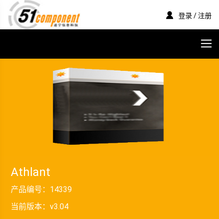
登录 / 注册
Athlant
产品编号：
14339
当前版本：
v3.04