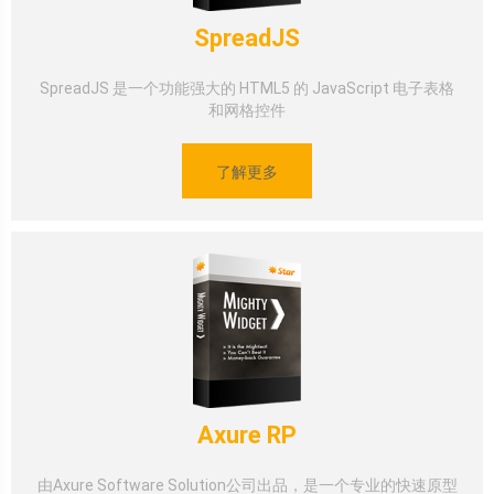
SpreadJS
SpreadJS 是一个功能强大的 HTML5 的 JavaScript 电子表格
和网格控件
了解更多
Axure RP
由Axure Software Solution公司出品，是一个专业的快速原型