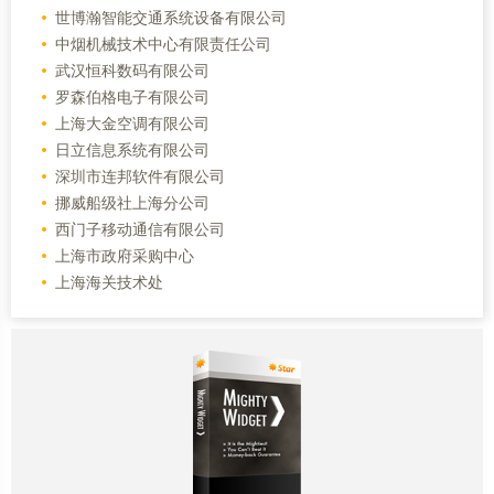
世博瀚智能交通系统设备有限公司
中烟机械技术中心有限责任公司
武汉恒科数码有限公司
罗森伯格电子有限公司
上海大金空调有限公司
日立信息系统有限公司
深圳市连邦软件有限公司
挪威船级社上海分公司
西门子移动通信有限公司
上海市政府采购中心
上海海关技术处