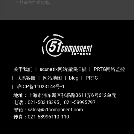
产品遍布世界各地。
关于我们
acunetix网站漏洞扫描
PRTG网络监控
联系客服
网站地图
blog
PRTG
沪ICP备11023144号-1
地址：上海市浦东新区张杨路3611弄6号612单元
电话：021-50318395、021-58995797
邮箱：sales@51component.com
传真：021-58996110-110