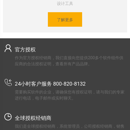
设计工具
了解更多
官方授权
作为官方授权经销商，我们直接向您提供200多个软件组件供
应商的合法授权证明，查看所有产品品牌。
24小时客户服务 800-820-8132
需要购买软件的企业，请确保您有授权证明，请与我们的专家
进行电话，电子邮件或实时聊天。
全球授权经销商
我们是全球授权经销商，系统管理员，公司授权经销商，销售