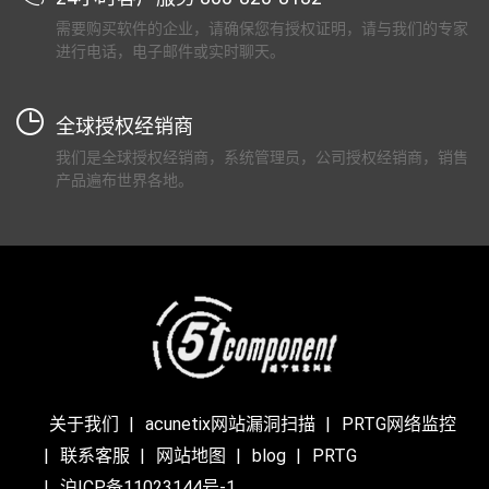
需要购买软件的企业，请确保您有授权证明，请与我们的专家
进行电话，电子邮件或实时聊天。
全球授权经销商
我们是全球授权经销商，系统管理员，公司授权经销商，销售
产品遍布世界各地。
关于我们
acunetix网站漏洞扫描
PRTG网络监控
联系客服
网站地图
blog
PRTG
沪ICP备11023144号-1