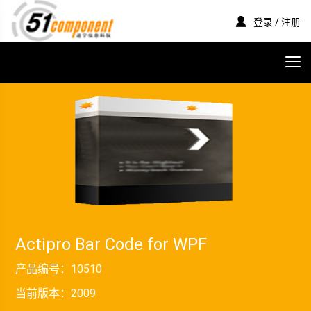
登录 / 注册
Actipro Bar Code for WPF
产品编号：
10510
当前版本：
2009