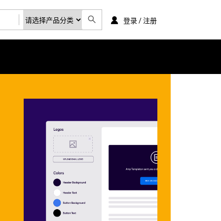
登录 / 注册