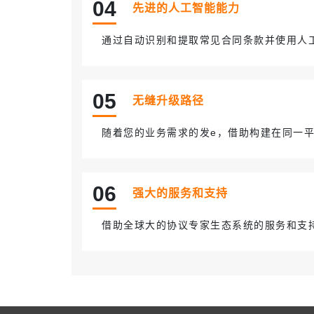
0
4
先进的人工智能能力
通过自动识别和提取常见合同条款并使用人
0
5
无缝升级路径
随着您的业务需求的发e，借助构建在同一平
0
6
强大的服务和支持
借助全球大的协议专家生态系统的服务和支