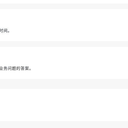
时间。
业务问题的答案。