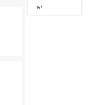
更多...