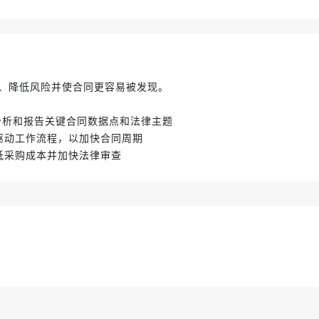
、降低风险并使合同更容易被发现。
取、分析和报告关键合同数据点和法律主题
驱动工作流程，以加快合同周期
低采购成本并加快法律审查