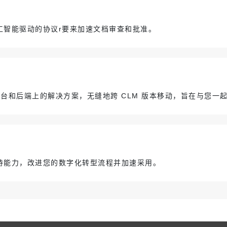
工智能驱动的协议r要来加速文档审查和批准。
台和后端上的解决方案，无缝地跨 CLM 版本移动，旨在与您一
持能力，改进您的数字化转型流程并加速采用。