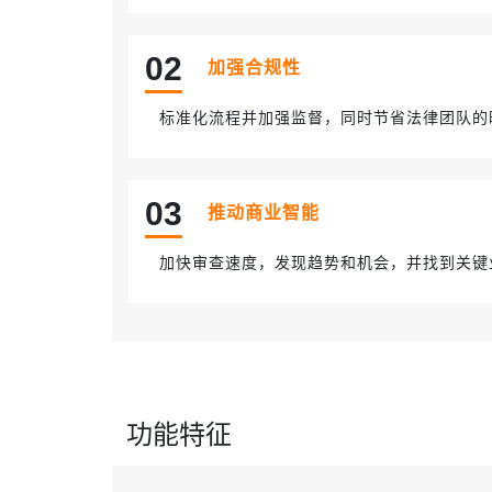
0
2
加强合规性
标准化流程并加强监督，同时节省法律团队的
0
3
推动商业智能
加快审查速度，发现趋势和机会，并找到关键
功能特征