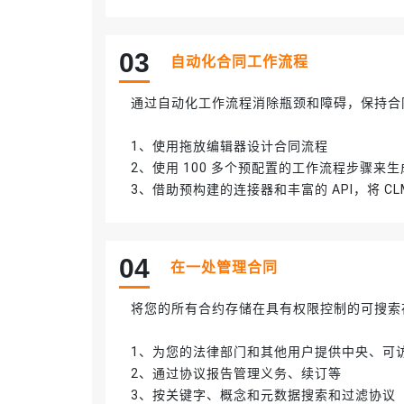
0
3
自动化合同工作流程
通过自动化工作流程消除瓶颈和障碍，保持合
1、使用拖放编辑器设计合同流程
2、使用 100 多个预配置的工作流程步骤
3、借助预构建的连接器和丰富的 API，将 
0
4
在一处管理合同
将您的所有合约存储在具有权限控制的可搜索
1、为您的法律部门和其他用户提供中央、可
2、通过协议报告管理义务、续订等
3、按关键字、概念和元数据搜索和过滤协议