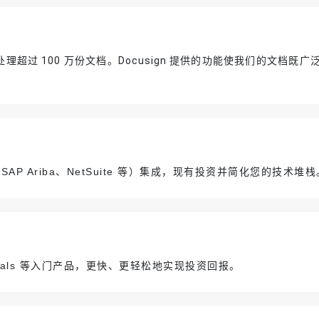
每天处理超过 100 万份文档。Docusign 提供的功能使我们的文档既
SAP Ariba、NetSuite 等）集成，现有投资并简化您的技术堆栈
ntials 等入门产品，更快、更轻松地实现投资回报。