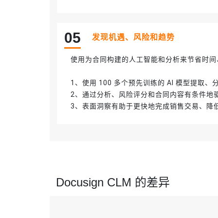
0
5
发现机遇、风险和趋势
使用为合同构建的人工智能和分析来节省时间
1、使用 100 多个预先训练的 AI 模型提
2、通过分析、风险评分和合同内容有条件地
3、表面洞察有助于更快地完成销售交易、降
Docusign CLM 的差异