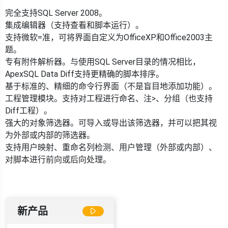
完全支持SQL Server 2008。
集成编辑器（支持查看和脚本运行）。
支持微软=准，可将界面自定义为OfficeXP和Office2003主
题。
专有附件解析器。与使用SQL Server目录的情况相比，
ApexSQL Data Diff支持更精确的脚本排序。
基于标准的、精细的命令行界面（不是盲目地添加功能）。
工程管理模块。支持对工程进行命名、注>、分组（也支持
Diff工程）。
强大的对象筛选器。可导入或导出该筛选器，并可以把其视
为外部或内部的筛选器。
支持用户映射、重命名列检测、用户管理（外部或内部）、
对脚本进行前向或后向处理。
新产品