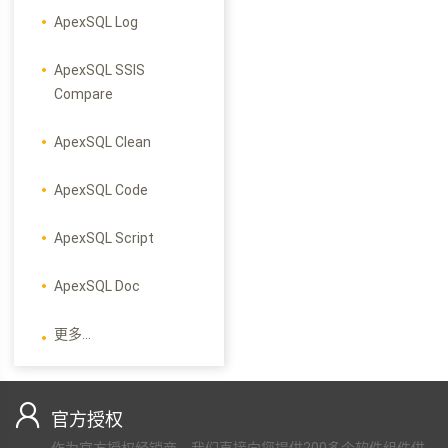
ApexSQL Log
ApexSQL SSIS
Compare
ApexSQL Clean
ApexSQL Code
ApexSQL Script
ApexSQL Doc
更多...
官方授权
作为官方授权经销商，我们直接向您提供200多个软件组件供