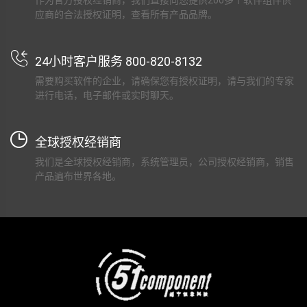
应商的合法授权证明，查看所有产品品牌。
24小时客户服务 800-820-8132
需要购买软件的企业，请确保您有授权证明，请与我们的专家
进行电话，电子邮件或实时聊天。
全球授权经销商
我们是全球授权经销商，系统管理员，公司授权经销商，销售
产品遍布世界各地。