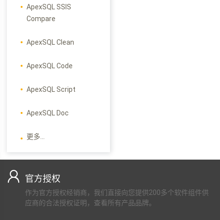
ApexSQL SSIS
Compare
ApexSQL Clean
ApexSQL Code
ApexSQL Script
ApexSQL Doc
更多...
官方授权
作为官方授权经销商，我们直接向您提供200多个软件组件供
应商的合法授权证明，查看所有产品品牌。