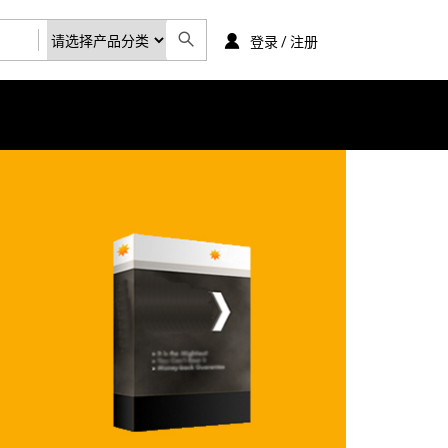
登录 / 注册