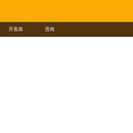
开发商
咨询