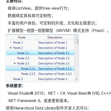
主要特点：
继承ListView，提供tree-view行为；
数据绑定具有高可定制性；
丰富的用户体验，可定制的外观，文化和主题意识；
扩展模型—视图—视图模型（MVVM）模式支持（Prism）。
系统要求：
Visual Studio® 2010；.NET – C#, Visual Basic® (VB), C++
.NET Framework 4，或者更新版本。
使用Hierarchical Data Library软件开发人员可以：