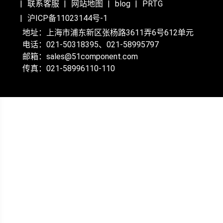
联系客服
网站地图
blog
PRTG
沪ICP备11023144号-1
地址：上海市浦东新区张杨路3611弄6号612单元
电话：021-50318395、021-58995797
邮箱：sales@51component.com
传真：021-58996110-110