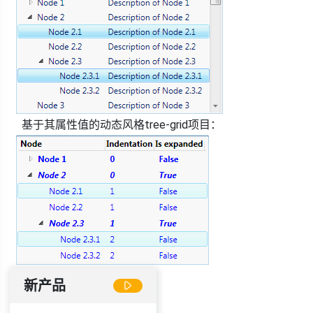
基于其属性值的动态风格tree-grid项目：
新产品