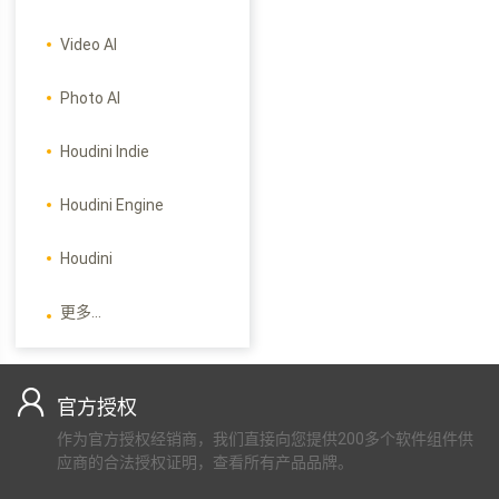
Video AI
Photo AI
Houdini Indie
Houdini Engine
Houdini
更多...
官方授权
作为官方授权经销商，我们直接向您提供200多个软件组件供
应商的合法授权证明，查看所有产品品牌。