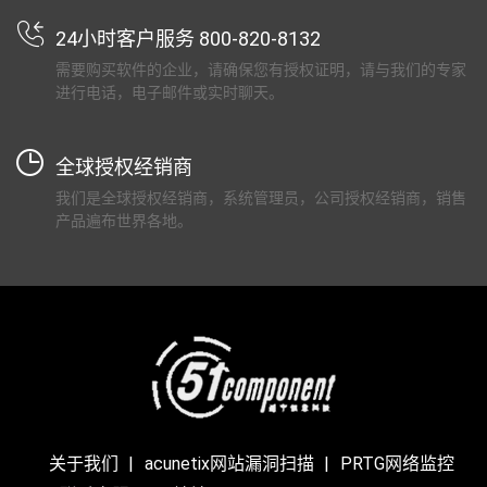
24小时客户服务 800-820-8132
需要购买软件的企业，请确保您有授权证明，请与我们的专家
进行电话，电子邮件或实时聊天。
全球授权经销商
我们是全球授权经销商，系统管理员，公司授权经销商，销售
产品遍布世界各地。
关于我们
acunetix网站漏洞扫描
PRTG网络监控