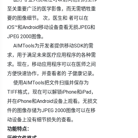
至关重要广泛的医学影像，而无需牺牲重
要的图像细节。 次，医生和 者可以在
iOS™和Android移动设备查看无损JPEG和
JPEG 2000图像。
AIMTools为开发者提供移动SDK的需
求，用于满足未来医疗应用程序的各种需
求。现在，移动应用程序可以在医师之间
方便快速协作，并查看者的 子健康记录。
使用AIMTools把文件扫描并保存为
TIFF格式，现在可以解锁iPhone和iPad，
并在iPhone和Android设备上观看。无损文
件的图像存储为JPEG 2000图像可以在移
动设备上没有细节损失的查看。
功能特点：