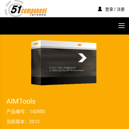
登录 / 注册
AIMTools
产品编号：
142850
当前版本：
2013