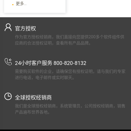
更多...
官方授权
作为官方授权经销商，我们直接向您提供200多个软件组件供
应商的合法授权证明，查看所有产品品牌。
24小时客户服务 800-820-8132
需要购买软件的企业，请确保您有授权证明，请与我们的专家
进行电话，电子邮件或实时聊天。
全球授权经销商
我们是全球授权经销商，系统管理员，公司授权经销商，销售
产品遍布世界各地。