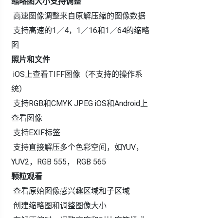
缩略图大小支持调整
高速图像调整来自原解压缩的图像数据
支持高速的1／4，1／16和1／64的缩略
图
照片和文件
iOS上查看TIFF图像（不支持的操作系
统）
支持RGB和CMYK JPEG iOS和Android上
查看图像
支持EXIF标签
支持直接解压多个色彩空间，如YUV，
YUV2，RGB 555， RGB 565
颗粒观看
查看原始图像感兴趣区域和子区域
创建缩略图和调整图像大小