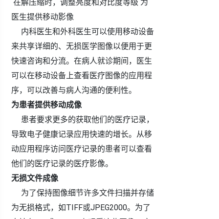
在解压缩时，调整亮度和对比度等级 为
医生提供移动影像
内科医生和外科医生可以使用移动设备
来共享详细的、无损医学图像以便用于更
快速咨询和分流。在病人就诊期间，医生
可以在移动设备上查看医疗图像的应用程
序，可以改善与病人沟通的便利性。
为患者提供移动成像
患者要求更多的获取他们的医疗记录，
导致电子健康记录应用快速的增长。从移
动应用程序访问医疗记录的患者可以查看
他们的医疗记录的医疗影像。
无损文件成像
为了保持图像细节许多文件扫描并存储
为无损格式，如TIFF或JPEG2000。为了