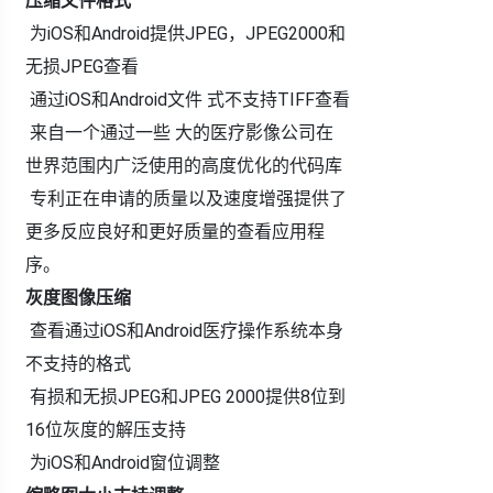
压缩文件格式
为iOS和Android提供JPEG，JPEG2000和
无损JPEG查看
通过iOS和Android文件 式不支持TIFF查看
来自一个通过一些 大的医疗影像公司在
世界范围内广泛使用的高度优化的代码库
专利正在申请的质量以及速度增强提供了
更多反应良好和更好质量的查看应用程
序。
灰度图像压缩
查看通过iOS和Android医疗操作系统本身
不支持的格式
有损和无损JPEG和JPEG 2000提供8位到
16位灰度的解压支持
为iOS和Android窗位调整