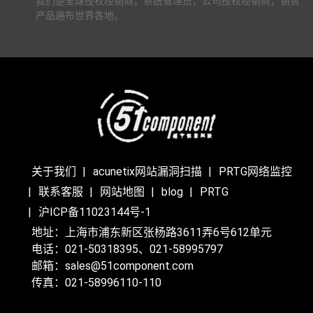
我们是全球授权经销商，系统管理员，公司授权经销商，销售
产品遍布世界各地。
关于我们
acunetix网站漏洞扫描
PRTG网络监控
联系客服
网站地图
blog
PRTG
沪ICP备11023144号-1
地址：上海市浦东新区张杨路3611弄6号612单元
电话：021-50318395、021-58995797
邮箱：sales@51component.com
传真：021-58996110-110