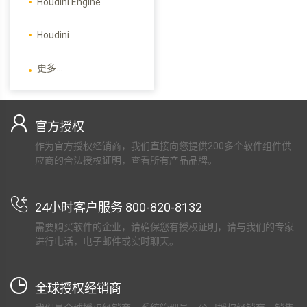
Houdini Engine
Houdini
更多...
官方授权
作为官方授权经销商，我们直接向您提供200多个软件组件供
应商的合法授权证明，查看所有产品品牌。
24小时客户服务 800-820-8132
需要购买软件的企业，请确保您有授权证明，请与我们的专家
进行电话，电子邮件或实时聊天。
全球授权经销商