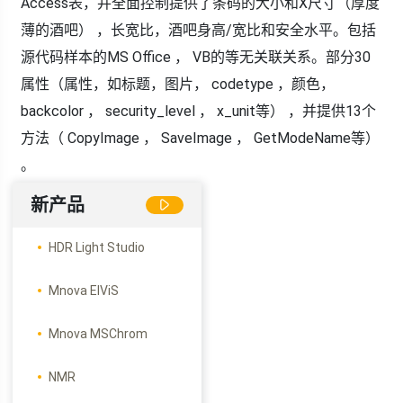
Access表，并全面控制提供了条码的大小和X尺寸（厚度
薄的酒吧） ，长宽比，酒吧身高/宽比和安全水平。包括
源代码样本的MS Office ， VB的等无关联关系。部分30
属性（属性，如标题，图片， codetype ，颜色，
backcolor ， security_level ， x_unit等） ，并提供13个
方法（ CopyImage ， SaveImage ， GetModeName等）
。
新产品
HDR Light Studio
Mnova ElViS
Mnova MSChrom
NMR