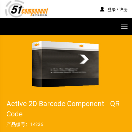
登录 / 注册
Active 2D Barcode Component - QR
Code
产品编号：
14236