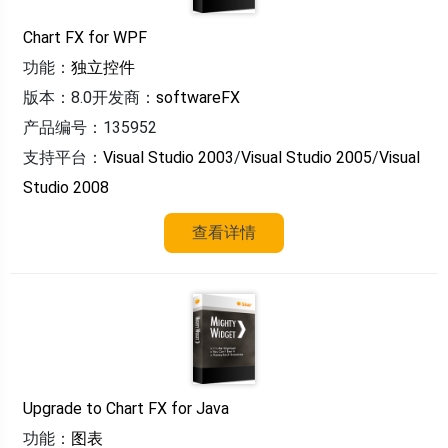
Chart FX for WPF
功能：
独立控件
版本：8.0
开发商：
softwareFX
产品编号：135952
支持平台：
Visual Studio 2003
/
Visual Studio 2005
/
Visual
Studio 2008
查看详情
Upgrade to Chart FX for Java
功能：
图表