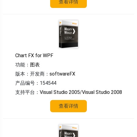
查看详情
Chart FX for WPF
功能：
图表
版本：
开发商：
softwareFX
产品编号：154544
支持平台：
Visual Studio 2005
/
Visual Studio 2008
查看详情