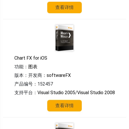
查看详情
Chart FX for iOS
功能：
图表
版本：
开发商：
softwareFX
产品编号：152457
支持平台：
Visual Studio 2005
/
Visual Studio 2008
查看详情