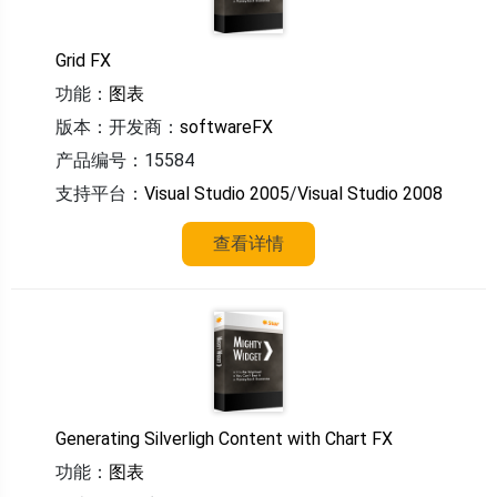
Grid FX
功能：
图表
版本：
开发商：
softwareFX
产品编号：15584
支持平台：
Visual Studio 2005
/
Visual Studio 2008
查看详情
Generating Silverligh Content with Chart FX
功能：
图表