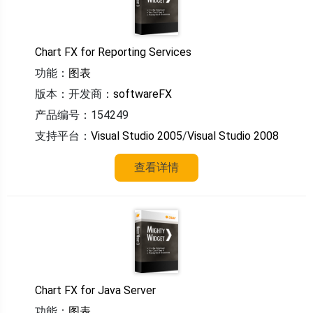
Chart FX for Reporting Services
功能：
图表
版本：
开发商：
softwareFX
产品编号：154249
支持平台：
Visual Studio 2005
/
Visual Studio 2008
查看详情
Chart FX for Java Server
功能：
图表