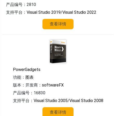
产品编号：2810
支持平台：
Visual Studio 2019
/
Visual Studio 2022
查看详情
PowerGadgets
功能：
图表
版本：
开发商：
softwareFX
产品编号：16830
支持平台：
Visual Studio 2005
/
Visual Studio 2008
查看详情