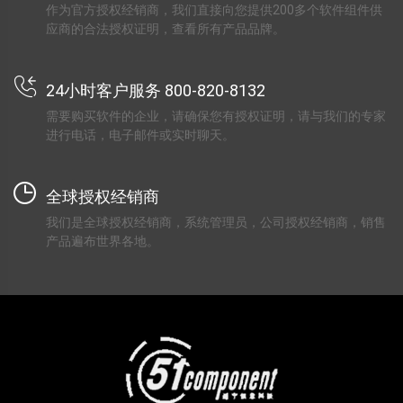
作为官方授权经销商，我们直接向您提供200多个软件组件供
应商的合法授权证明，查看所有产品品牌。
24小时客户服务 800-820-8132
需要购买软件的企业，请确保您有授权证明，请与我们的专家
进行电话，电子邮件或实时聊天。
全球授权经销商
我们是全球授权经销商，系统管理员，公司授权经销商，销售
产品遍布世界各地。