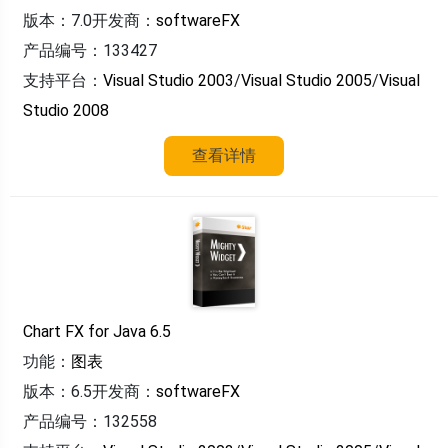
版本：7.0
开发商：
softwareFX
产品编号：133427
支持平台：
Visual Studio 2003
/
Visual Studio 2005
/
Visual
Studio 2008
查看详情
Chart FX for Java 6.5
功能：
图表
版本：6.5
开发商：
softwareFX
产品编号：132558