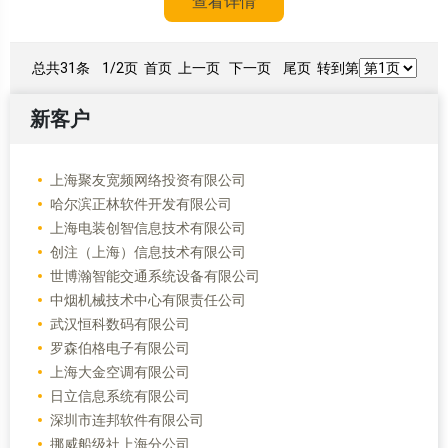
查看详情
总共31条
1/2页
首页 上一页
下一页
尾页
转到第
新客户
上海聚友宽频网络投资有限公司
哈尔滨正林软件开发有限公司
上海电装创智信息技术有限公司
创注（上海）信息技术有限公司
世博瀚智能交通系统设备有限公司
中烟机械技术中心有限责任公司
武汉恒科数码有限公司
罗森伯格电子有限公司
上海大金空调有限公司
日立信息系统有限公司
深圳市连邦软件有限公司
挪威船级社上海分公司