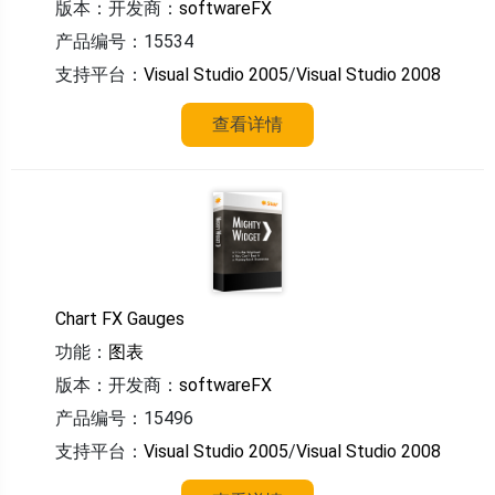
版本：
开发商：
softwareFX
产品编号：15534
支持平台：
Visual Studio 2005
/
Visual Studio 2008
查看详情
Chart FX Gauges
功能：
图表
版本：
开发商：
softwareFX
产品编号：15496
支持平台：
Visual Studio 2005
/
Visual Studio 2008