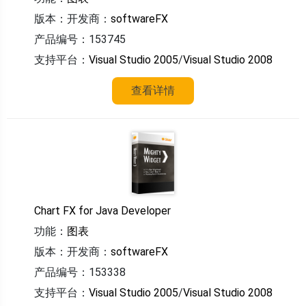
版本：
开发商：
softwareFX
产品编号：153745
支持平台：
Visual Studio 2005
/
Visual Studio 2008
查看详情
Chart FX for Java Developer
功能：
图表
版本：
开发商：
softwareFX
产品编号：153338
支持平台：
Visual Studio 2005
/
Visual Studio 2008