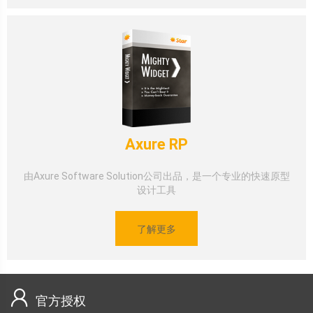
Axure RP
由Axure Software Solution公司出品，是一个专业的快速原型
设计工具
了解更多
官方授权