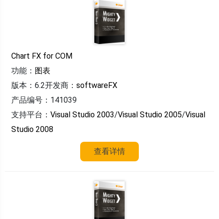
Chart FX for COM
功能：
图表
版本：6.2
开发商：
softwareFX
产品编号：141039
支持平台：
Visual Studio 2003
/
Visual Studio 2005
/
Visual
Studio 2008
查看详情