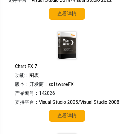
支持平台：
Visual Studio 2019
/
Visual Studio 2022
查看详情
Chart FX 7
功能：
图表
版本：
开发商：
softwareFX
产品编号：142826
支持平台：
Visual Studio 2005
/
Visual Studio 2008
查看详情