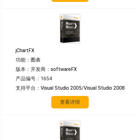
jChartFX
功能：
图表
版本：
开发商：
softwareFX
产品编号：1654
支持平台：
Visual Studio 2005
/
Visual Studio 2008
查看详情