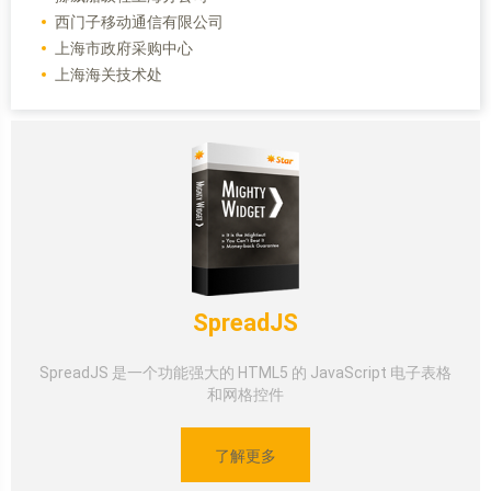
西门子移动通信有限公司
上海市政府采购中心
上海海关技术处
SpreadJS
SpreadJS 是一个功能强大的 HTML5 的 JavaScript 电子表格
和网格控件
了解更多