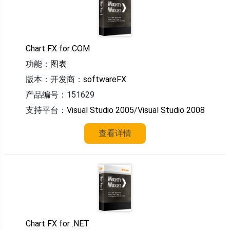
Chart FX for COM
功能：
图表
版本：
开发商：
softwareFX
产品编号：151629
支持平台：
Visual Studio 2005
/
Visual Studio 2008
查看详情
Chart FX for .NET