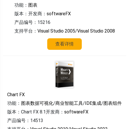
功能：
图表
版本：
开发商：
softwareFX
产品编号：15216
支持平台：
Visual Studio 2005
/
Visual Studio 2008
查看详情
Chart FX
功能：
图表数据可视化
/
商业智能工具
/
IDE集成
/
图表组件
版本：Chart FX 8.1
开发商：
softwareFX
产品编号：14513