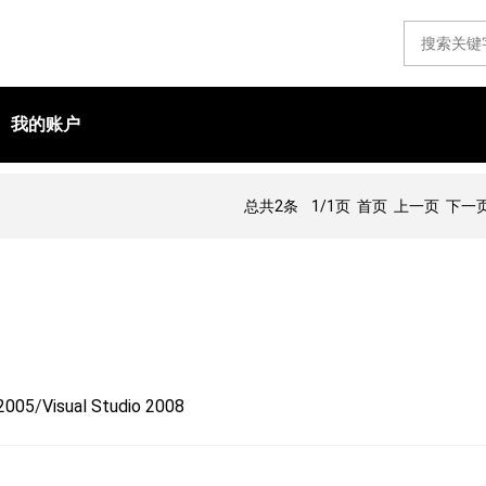
我的账户
总共2条
1/1页
首页 上一页 下一页
 2005
/
Visual Studio 2008