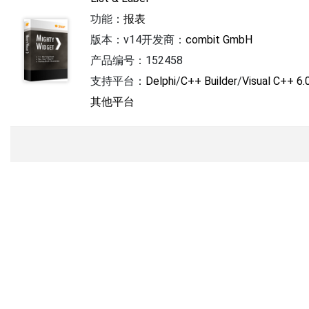
功能：
报表
版本：v14
开发商：
combit GmbH
产品编号：152458
支持平台：
Delphi
/
C++ Builder
/
Visual C++ 6.
其他平台