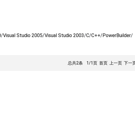
0
/
Visual Studio 2005
/
Visual Studio 2003
/
C
/
C++
/
PowerBuilder
/
总共2条
1/1页
首页 上一页 下一页