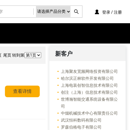
登录 / 注册
新客户
 尾页 转到第
上海聚友宽频网络投资有限公司
哈尔滨正林软件开发有限公司
上海电装创智信息技术有限公司
查看详情
创注（上海）信息技术有限公司
世博瀚智能交通系统设备有限公
司
中烟机械技术中心有限责任公司
武汉恒科数码有限公司
罗森伯格电子有限公司