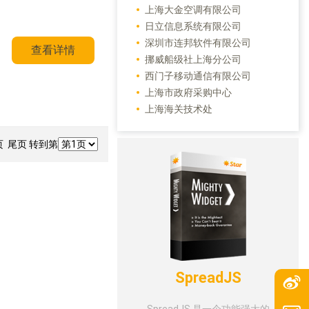
上海大金空调有限公司
日立信息系统有限公司
深圳市连邦软件有限公司
查看详情
挪威船级社上海分公司
西门子移动通信有限公司
上海市政府采购中心
上海海关技术处
 尾页 转到第
SpreadJS