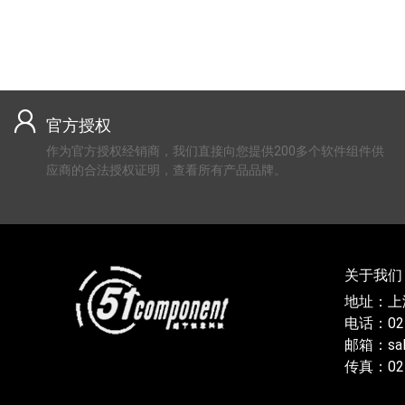
官方授权
作为官方授权经销商，我们直接向您提供200多个软件组件供
应商的合法授权证明，查看所有产品品牌。
关于我们
地址：上
电话：021
邮箱：sal
传真：021