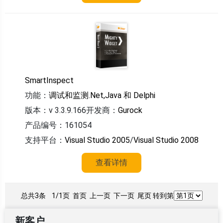
SmartInspect
功能：
调试和监测.Net,Java 和 Delphi
版本：v 3.3.9.166
开发商：
Gurock
产品编号：161054
支持平台：
Visual Studio 2005
/
Visual Studio 2008
查看详情
总共3条
1/1页
首页 上一页 下一页 尾页 转到第
新客户