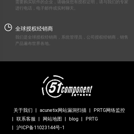
需要购买软件的企业，请确保您有授权证明，请与我们的专家
进行电话，电子邮件或实时聊天。
全球授权经销商
我们是全球授权经销商，系统管理员，公司授权经销商，销售
产品遍布世界各地。
关于我们
acunetix网站漏洞扫描
PRTG网络监控
联系客服
网站地图
blog
PRTG
沪ICP备11023144号-1