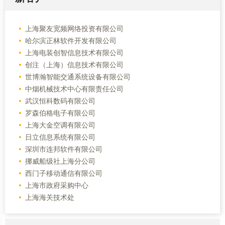
上海聚友宽频网络投资有限公司
哈尔滨正林软件开发有限公司
上海电装创智信息技术有限公司
创注（上海）信息技术有限公司
世博瀚智能交通系统设备有限公司
中烟机械技术中心有限责任公司
武汉恒科数码有限公司
罗森伯格电子有限公司
上海大金空调有限公司
日立信息系统有限公司
深圳市连邦软件有限公司
挪威船级社上海分公司
西门子移动通信有限公司
上海市政府采购中心
上海海关技术处