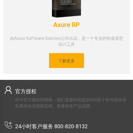
Axure RP
由Axure Software Solution公司出品，是一个专业的快速原型
设计工具
了解更多
官方授权
作为官方授权经销商，我们直接向您提供200多个软件组件供
应商的合法授权证明，查看所有产品品牌。
24小时客户服务 800-820-8132