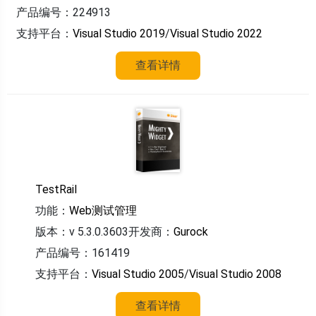
产品编号：224913
支持平台：
Visual Studio 2019
/
Visual Studio 2022
查看详情
TestRail
功能：
Web测试管理
版本：v 5.3.0.3603
开发商：
Gurock
产品编号：161419
支持平台：
Visual Studio 2005
/
Visual Studio 2008
查看详情