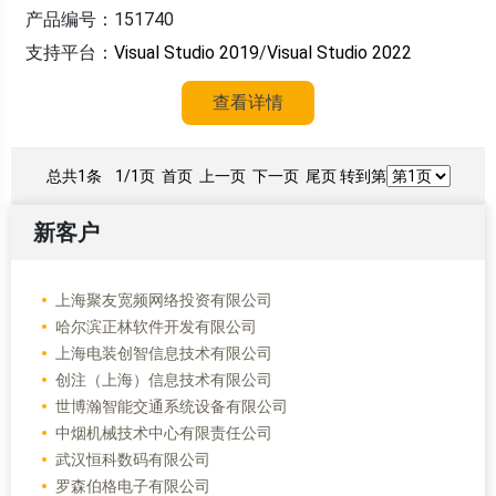
产品编号：151740
支持平台：
Visual Studio 2019
/
Visual Studio 2022
查看详情
总共1条
1/1页
首页 上一页 下一页 尾页 转到第
新客户
上海聚友宽频网络投资有限公司
哈尔滨正林软件开发有限公司
上海电装创智信息技术有限公司
创注（上海）信息技术有限公司
世博瀚智能交通系统设备有限公司
中烟机械技术中心有限责任公司
武汉恒科数码有限公司
罗森伯格电子有限公司