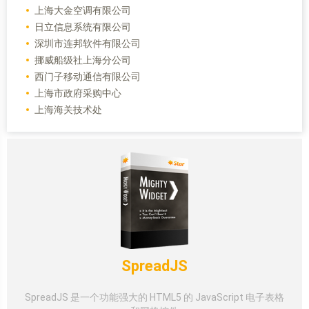
上海大金空调有限公司
日立信息系统有限公司
深圳市连邦软件有限公司
挪威船级社上海分公司
西门子移动通信有限公司
上海市政府采购中心
上海海关技术处
SpreadJS
SpreadJS 是一个功能强大的 HTML5 的 JavaScript 电子表格