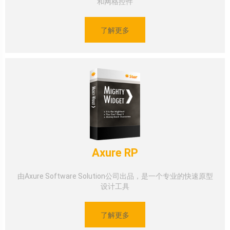
和网格控件
了解更多
Axure RP
由Axure Software Solution公司出品，是一个专业的快速原型
设计工具
了解更多