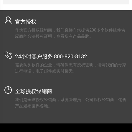
官方授权
作为官方授权经销商，我们直接向您提供200多个软件组件供
应商的合法授权证明，查看所有产品品牌。
24小时客户服务 800-820-8132
需要购买软件的企业，请确保您有授权证明，请与我们的专家
进行电话，电子邮件或实时聊天。
全球授权经销商
我们是全球授权经销商，系统管理员，公司授权经销商，销售
产品遍布世界各地。