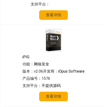
支持平台：
查看详情
iPIG
功能：
网络安全
版本：v2.06
开发商：
iOpus Software
产品编号：1576
支持平台：
不提供源码
查看详情