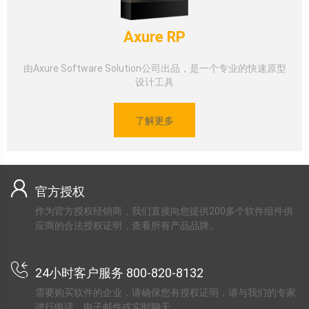
Axure RP
由Axure Software Solution公司出品，是一个专业的快速原型
设计工具
了解更多
官方授权
作为官方授权经销商，我们直接向您提供200多个软件组件供
应商的合法授权证明，查看所有产品品牌。
24小时客户服务 800-820-8132
需要购买软件的企业，请确保您有授权证明，请与我们的专家
进行电话，电子邮件或实时聊天。