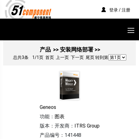
登录 / 注册
产品
>> 安装网络部署 >>
总共3条
1/1页
首页 上一页 下一页 尾页 转到第
Geneos
功能：
图表
版本：
开发商：
ITRS Group
产品编号：141448