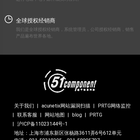
全球授权经销商
我们是全球授权经销商，系统管理员，公司授权经销商，销售
产品遍布世界各地。
关于我们
acunetix网站漏洞扫描
PRTG网络监控
联系客服
网站地图
blog
PRTG
沪ICP备11023144号-1
地址：上海市浦东新区张杨路3611弄6号612单元