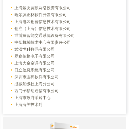
上海聚友宽频网络投资有限公司
哈尔滨正林软件开发有限公司
上海电装创智信息技术有限公司
创注（上海）信息技术有限公司
世博瀚智能交通系统设备有限公司
中烟机械技术中心有限责任公司
武汉恒科数码有限公司
罗森伯格电子有限公司
上海大金空调有限公司
日立信息系统有限公司
深圳市连邦软件有限公司
挪威船级社上海分公司
西门子移动通信有限公司
上海市政府采购中心
上海海关技术处