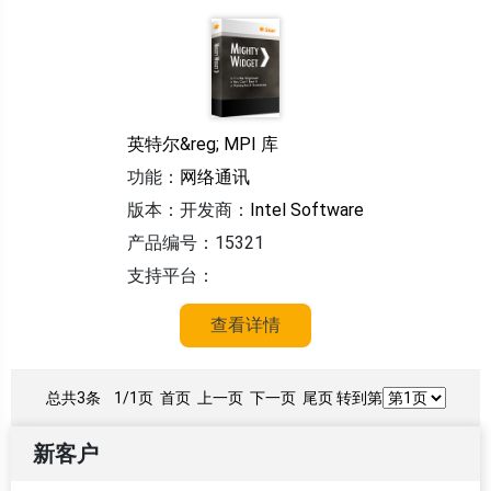
英特尔&reg; MPI 库
功能：
网络通讯
版本：
开发商：
Intel Software
产品编号：15321
支持平台：
查看详情
总共3条
1/1页
首页 上一页 下一页 尾页 转到第
新客户