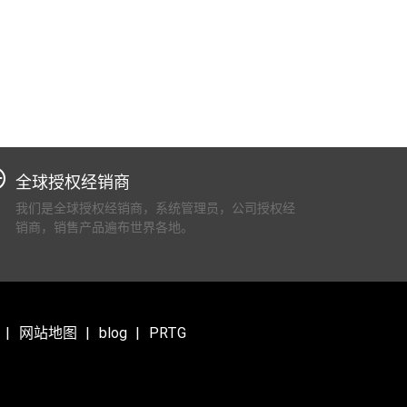
全球授权经销商
我们是全球授权经销商，系统管理员，公司授权经
销商，销售产品遍布世界各地。
网站地图
blog
PRTG