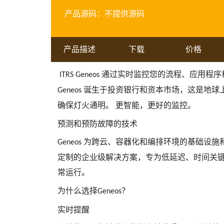
产品源码：
不提供源码
产品描述
下载
价格
通过实时监控您的流程、应用程序
ITRS Geneos
诞生于投资银行和资本市场，这是地球
Geneos
确保灯火通明。 更智能，更好的监控。
预测和预防故障的技术
为跨云、容器化和编排环境的基础设施
Geneos
定制的企业级解决方案，专为低延迟、时间关键
常运行。
为什么选择
？
Geneos
实时提醒