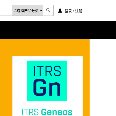
登录 / 注册