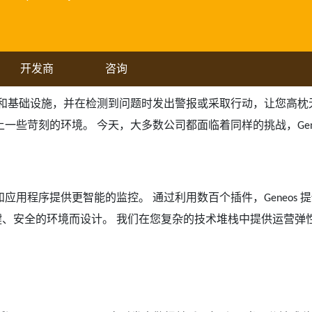
开发商
咨询
和基础设施，并在检测到问题时发出警报或采取行动，让您高枕
上一些苛刻的环境。 今天，大多数公司都面临着同样的挑战，
Ge
和应用程序提供更智能的监控。 通过利用数百个插件，
提
Geneos
、安全的环境而设计。 我们在您复杂的技术堆栈中提供运营弹