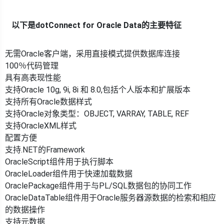
以下是dotConnect for Oracle Data的主要特征
无需Oracle客户端，采用直接模式提供数据库连接
100％代码管理
具有高表现性能
支持Oracle 10g, 9i, 8i 和 8.0,包括个人版本和扩展版本
支持所有Oracle数据样式
支持Oracle对象类型：OBJECT, VARRAY, TABLE, REF
支持OracleXML样式
配置方便
支持.NET的Framework
OracleScript组件用于执行脚本
OracleLoader组件用于快速加载数据
OraclePackage组件用于与PL/SQL数据包的协同工作
OracleDataTable组件用于Oracle服务器源数据的检索和相应
的数据操作
支持元数据