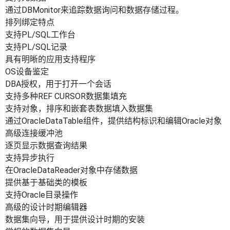
通过DBMonitor来追踪数据询问和数据存储过程。
排列绑定特点
支持PL/SQL工作台
支持PL/SQL记录
具有明晰的应用支持程序
OS设备鉴定
DBA授权，用于打开一个会话
支持多种REF CURSOR数据集填充
支持对象，排序和嵌套表数据填入数据集
通过OracleDataTable组件，提供结构标识和编辑Oracle对象
高级连接缓冲池
逐页显示数据查询结果
支持异步执行
在OracleDataReader对象中存储数据
提供基于基础类的模板
支持Oracle目录操作
高级的设计时期编辑器
数据集向导，用于提供设计时期的安装