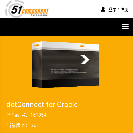
登录 / 注册
dotConnect for Oracle
产品编号：
151854
当前版本：
5.0