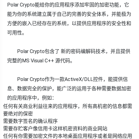
Polar Crypto能给你的应用程序添加牢固的加密功能，它
能为你的系统建立属于自己的完善的安全体系，并能极为
方便的嵌入已经存在的系统，以提供应用程序的安全性和
可用性。
Polar Crypto包含了 新的密码编解码技术，并且提供
完整的MS Visual C++ 源代码。
Polar Crypto作为一款ActiveX/DLL控件，能提供信
息、数据完全的保护，能广泛的运用于各种需要数据加密
的应用程序中，例如：
任何有关商业利益往来的应用程序，所有高机密的信息都需
要绝对的保密
需要数字签名的确认程序
需要存贮客户像信用卡这样机密资料的商业网站
任何有你需要加密文件的本地桌面应用程序或者是网络应用