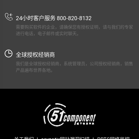
24小时客户服务 800-820-8132
需要购买软件的企业，请确保您有授权证明，请与我们的专家
进行电话，电子邮件或实时聊天。
全球授权经销商
我们是全球授权经销商，系统管理员，公司授权经销商，销售
产品遍布世界各地。