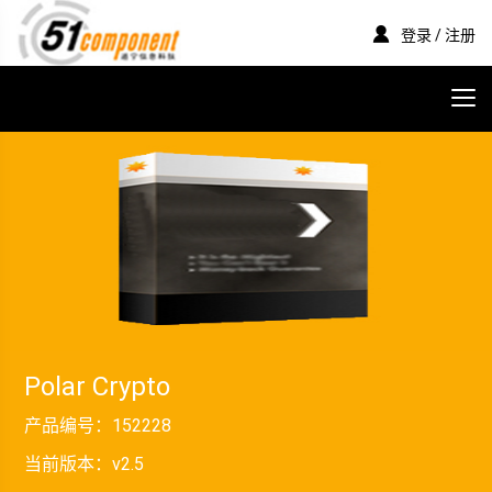
登录 / 注册
Polar Crypto
产品编号：
152228
当前版本：
v2.5