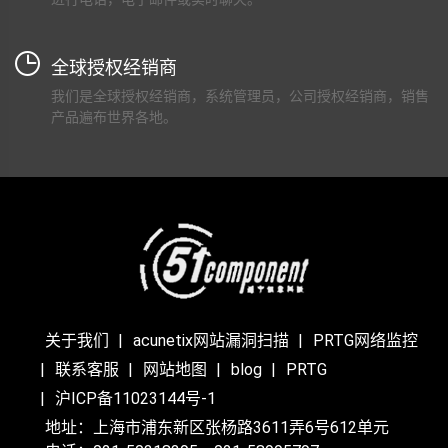
全球授权经销商
我们是全球授权经销商，系统管理员，公司授权经销商，销售
产品遍布世界各地。
关于我们
acunetix网站漏洞扫描
PRTG网络监控
联系客服
网站地图
blog
PRTG
沪ICP备11023144号-1
地址：上海市浦东新区张杨路3611弄6号612单元