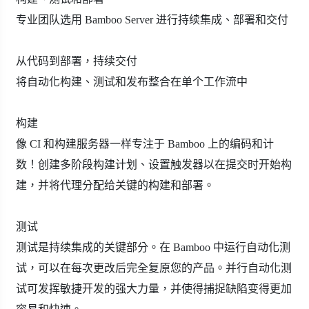
专业团队选用 Bamboo Server 进行持续集成、部署和交付
从代码到部署，持续交付
将自动化构建、测试和发布整合在单个工作流中
构建
像 CI 和构建服务器一样专注于 Bamboo 上的编码和计
数！创建多阶段构建计划、设置触发器以在提交时开始构
建，并将代理分配给关键的构建和部署。
测试
测试是持续集成的关键部分。在 Bamboo 中运行自动化测
试，可以在每次更改后完全复原您的产品。并行自动化测
试可发挥敏捷开发的强大力量，并使得捕捉缺陷变得更加