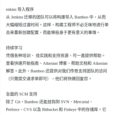
enkins 导入程序
从 Jenkins 迁移的团队可以将构建导入 Bamboo 中，从而
大幅缩短过渡时间。这样，构建工
程师不必乏
味地进行单
击来重新创建配置，而能够投身于更有意义的事情。
持续学习
凭借各种培训、 佳实践和支持资源，可一直提供帮助。
查看快速开始指南、Atlassian 博客、帮助文档和 Atlassian
解答。此外，Bamboo 还提供对我们传奇支持团队的访问
（只需提交请求单即可），他们将快速回复您。
全面的 SCM 支持
除了 Git，Bamboo 还能挂钩到 SVN、Mercurial、
Perforce、CVS 以及 Bitbucket 和 Fisheye 中的存储库。它