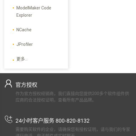
ModelMaker Code
Explorer
NCache
JProfiler
更多...
官方授权
作为官方授权经销商，我们直接向您提供200多个软件组件供
应商的合法授权证明，查看所有产品品牌。
24小时客户服务 800-820-8132
需要购买软件的企业，请确保您有授权证明，请与我们的专家
进行电话，电子邮件或实时聊天。