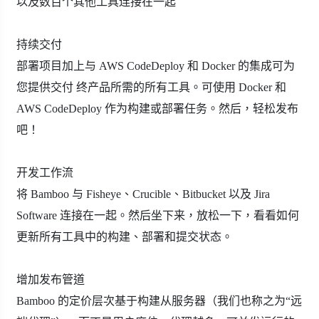
以及数百个其他工具连接在一起
持续交付
部署项目加上与 AWS CodeDeploy 和 Docker 的集成可为
您提供交付 终产品所需的所有工具。可使用 Docker 和
AWS CodeDeploy 作为构建或部署任务。然后，轻松发布
吧！
开发工作流
将 Bamboo 与 Fisheye、Crucible、Bitbucket 以及 Jira
Software 连接在一起。然后坐下来，放松一下，看看如何
更新所有工具中的构建、部署和提交状态。
增加发布管道
Bamboo 的定价层次基于构建从服务器（我们也称之为“远