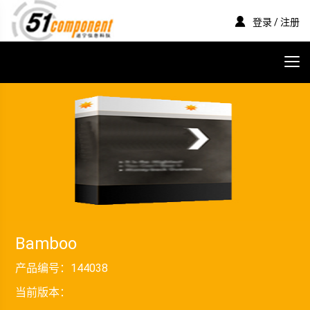
登录 / 注册
Bamboo
产品编号：
144038
当前版本：