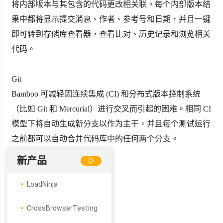
将内部版本与其包含的代码更改相关联。每个内部版本结
果中都将显示提交消息、作者、参考号和日期，并且一键
即可转到存储库查看器，查看比对、历史记录和浏览相关
代码。
Git
Bamboo 可减轻因连续集成 (CI) 和分布式版本控制系统
（比如 Git 和 Mercurial）进行交叉而引起的困难。相同 CI
模型下将自动生成新分支以作为主干，并且每个测试运行
之前都可以自动合并代码库中的任何两个分支。
新产品
LoadNinja
CrossBrowserTesting