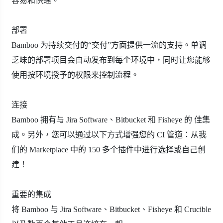
容易和快速。
部署
Bamboo 为持续交付的“交付”方面提供一流的支持。单调
乏味的部署项目会自动发布到每个环境中，同时让您能够
使用按环境授予的权限来控制流程。
连接
Bamboo 拥有与 Jira Software、Bitbucket 和 Fisheye 的 佳集
成。另外，您可以通过以下方式增强您的 CI 管道：从我
们的 Marketplace 中的 150 多个插件中进行选择或自己创
建！
重要的集成
将 Bamboo 与 Jira Software、Bitbucket、Fisheye 和 Crucible