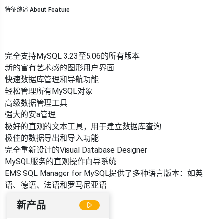
特征综述 About Feature
完全支持MySQL 3.23至5.06的所有版本
新的富有艺术感的图形用户界面
快速数据库管理和导航功能
轻松管理所有MySQL对象
高级数据管理工具
强大的安a管理
极好的直观的文本工具，用于建立数据库查询
极佳的数据导出和导入功能
完全重新设计的Visual Database Designer
MySQL服务的直观操作向导系统
EMS SQL Manager for MySQL提供了多种语言版本：如英
语、德语、法语和罗马尼亚语
新产品