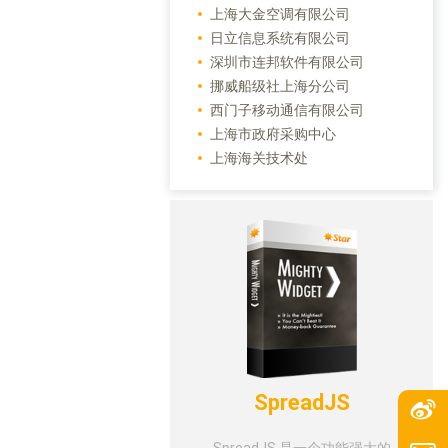
上海大金空调有限公司
日立信息系统有限公司
深圳市连邦软件有限公司
挪威船级社上海分公司
西门子移动通信有限公司
上海市政府采购中心
上海海关技术处
SpreadJS