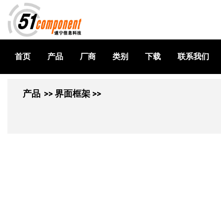
首页
产品
厂商
类别
下载
联系我们
产品
>> 界面框架 >>