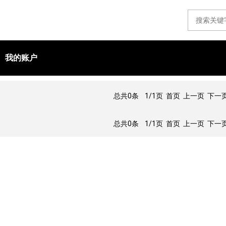
我的账户
总共0条
1/1页
首页 上一页 下一页
总共0条
1/1页
首页 上一页 下一页