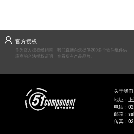
官方授权
作为官方授权经销商，我们直接向您提供200多个软件组件供
应商的合法授权证明，查看所有产品品牌。
关于我们
地址：上
电话：021
邮箱：sal
传真：021