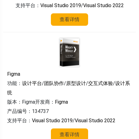
支持平台：
Visual Studio 2019
/
Visual Studio 2022
查看详情
Figma
功能：
设计平台
/
团队协作
/
原型设计
/
交互式体验
/
设计系
统
版本：Figma
开发商：
Figma
产品编号：134737
支持平台：
Visual Studio 2019
/
Visual Studio 2022
查看详情