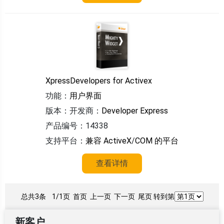
XpressDevelopers for Activex
功能：
用户界面
版本：
开发商：
Developer Express
产品编号：14338
支持平台：
兼容 ActiveX
/
COM 的平台
查看详情
总共3条
1/1页
首页 上一页 下一页 尾页 转到第
新客户