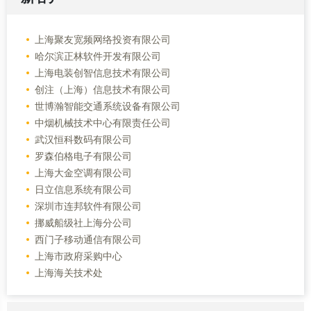
上海聚友宽频网络投资有限公司
哈尔滨正林软件开发有限公司
上海电装创智信息技术有限公司
创注（上海）信息技术有限公司
世博瀚智能交通系统设备有限公司
中烟机械技术中心有限责任公司
武汉恒科数码有限公司
罗森伯格电子有限公司
上海大金空调有限公司
日立信息系统有限公司
深圳市连邦软件有限公司
挪威船级社上海分公司
西门子移动通信有限公司
上海市政府采购中心
上海海关技术处