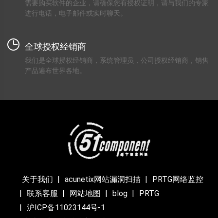
需要购买软件的企业，请确保您有授权证明，请与我们的专家
进行电话，电子邮件或实时聊天。
全球授权经销商
我们是全球授权经销商，系统管理员，公司授权经销商，销售
产品遍布世界各地。
关于我们
acunetix网站漏洞扫描
PRTG网络监控
联系客服
网站地图
blog
PRTG
沪ICP备11023144号-1