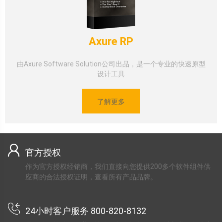
Axure RP
由Axure Software Solution公司出品，是一个专业的快速原型
设计工具
了解更多
官方授权
作为官方授权经销商，我们直接向您提供200多个软件组件供
应商的合法授权证明，查看所有产品品牌。
24小时客户服务 800-820-8132