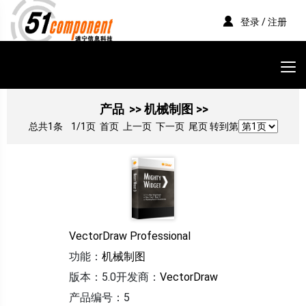
登录 / 注册
产品
>> 机械制图 >>
总共1条
1/1页
首页 上一页 下一页 尾页 转到第
VectorDraw Professional
功能：
机械制图
版本：5.0
开发商：
VectorDraw
产品编号：5