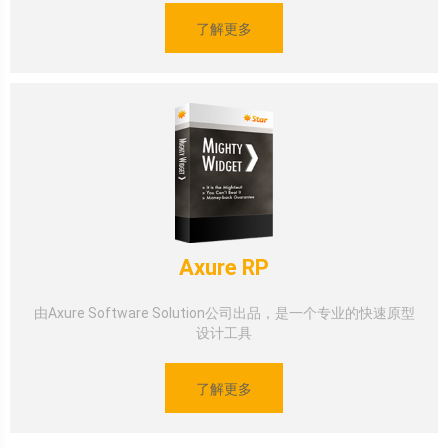
了解更多
Axure RP
由Axure Software Solution公司出品，是一个专业的快速原型
设计工具
了解更多