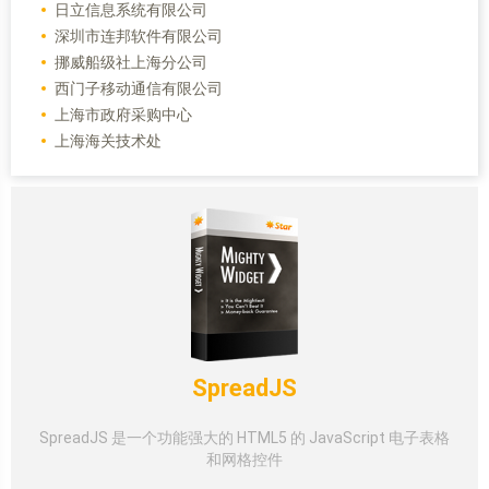
日立信息系统有限公司
深圳市连邦软件有限公司
挪威船级社上海分公司
西门子移动通信有限公司
上海市政府采购中心
上海海关技术处
SpreadJS
SpreadJS 是一个功能强大的 HTML5 的 JavaScript 电子表格
和网格控件