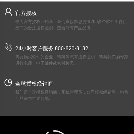
官方授权
作为官方授权经销商，我们直接向您提供200多个软件组件供
应商的合法授权证明，查看所有产品品牌。
24小时客户服务 800-820-8132
需要购买软件的企业，请确保您有授权证明，请与我们的专家
进行电话，电子邮件或实时聊天。
全球授权经销商
我们是全球授权经销商，系统管理员，公司授权经销商，销售
产品遍布世界各地。