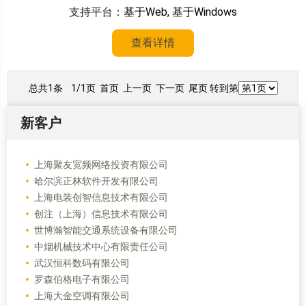
支持平台：
基于Web, 基于Windows
查看详情
总共1条
1/1页
首页 上一页 下一页 尾页 转到第
新客户
上海聚友宽频网络投资有限公司
哈尔滨正林软件开发有限公司
上海电装创智信息技术有限公司
创注（上海）信息技术有限公司
世博瀚智能交通系统设备有限公司
中烟机械技术中心有限责任公司
武汉恒科数码有限公司
罗森伯格电子有限公司
上海大金空调有限公司