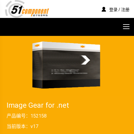
登录 / 注册
Image Gear for .net
产品编号：
152158
当前版本：
v17