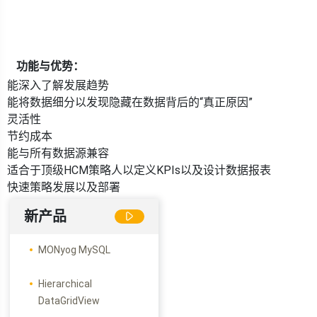
功能与优势：
能深入了解发展趋势
能将数据细分以发现隐藏在数据背后的“真正原因”
灵活性
节约成本
能与所有数据源兼容
适合于顶级HCM策略人以定义KPIs以及设计数据报表
快速策略发展以及部署
新产品
MONyog MySQL
Hierarchical
DataGridView