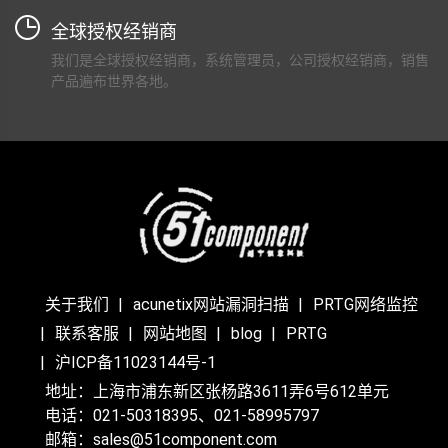
全球授权经销商
我们是全球授权经销商，系统管理员，公司授权经销商，销售
产品遍布世界各地。
关于我们
acunetix网站漏洞扫描
PRTG网络监控
联系客服
网站地图
blog
PRTG
沪ICP备11023144号-1
地址：上海市浦东新区张杨路3611弄6号612单元
电话：021-50318395、021-58995797
邮箱：sales@51component.com