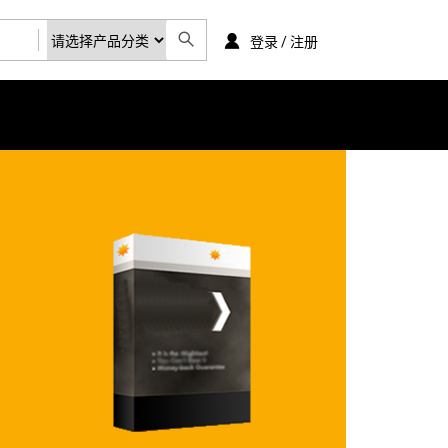
登录 / 注册