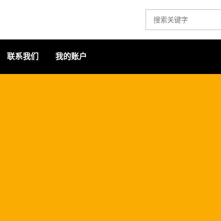
联系我们
我的账户