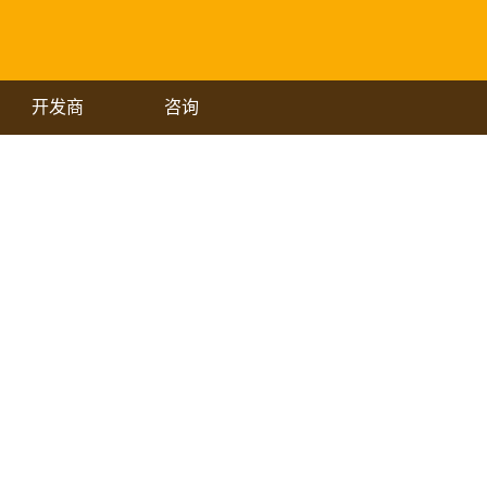
开发商
咨询