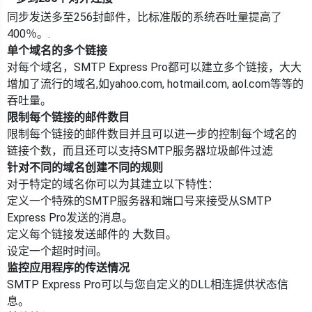
同步发送多至256封邮件，比标准版的系统吞吐量提高了
400％。.
单个域名的多个链接
对每个域名，SMTP Express Pro都可以建立多个链接，大大
增加了流行的域名,如yahoo.com, hotmail.com, aol.com等等的
吞吐量。
限制每个链接的邮件数目
限制每个链接的邮件数目并且可以进一步的控制每个域名的
链接个数，而且还可以支持SMTP服务器垃圾邮件过滤
针对不同的域名创建不同的规则
对于特定的域名你可以为其建立以下特性：
定义一个特殊的SMTP服务器和端口号来接受从SMTP
Express Pro发送的消息。
定义每个链接发送邮件的 大数目。
设定一个超时时间。
监控应用程序的传送情况
SMTP Express Pro可以与您自定义的DLL相连提供状态信
息。