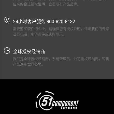
应商的合法授权证明，查看所有产品品牌。
24小时客户服务 800-820-8132
需要购买软件的企业，请确保您有授权证明，请与我们的专家
进行电话，电子邮件或实时聊天。
全球授权经销商
我们是全球授权经销商，系统管理员，公司授权经销商，销售
产品遍布世界各地。