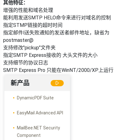
其他特征：
增强的性能和域名处理
能利用发送SMTP HELO命令来进行对域名的控制
指定STMP链接的超时时间
指定邮件l送失败通知的发送者邮件地址，缺省为
postmaster@
支持修改"pickup"文件夹
指定SMTP Express接收的 大头文件的大小
支持细节的协议日志
SMTP Express Pro 只能在WinNT/2000/XP上运行
新产品
DynamicPDF Suite
EasyMail Advanced API
MailBee.NET Security
Component