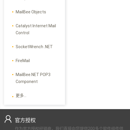
MailBee Objects
Catalyst Internet Mail
Control
SocketWrench .NET
FireMail
MailBee.NET POP3
Component
更多...
官方授权
作为官方授权经销商，我们直接向您提供200多个软件组件供