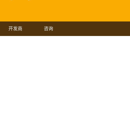
开发商
咨询