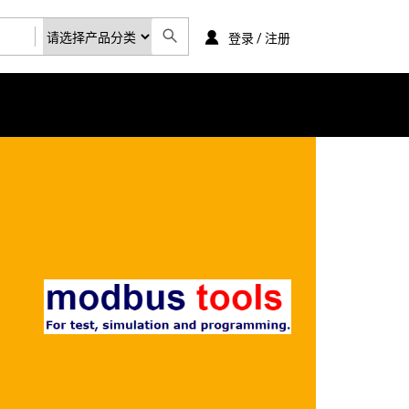
登录 / 注册