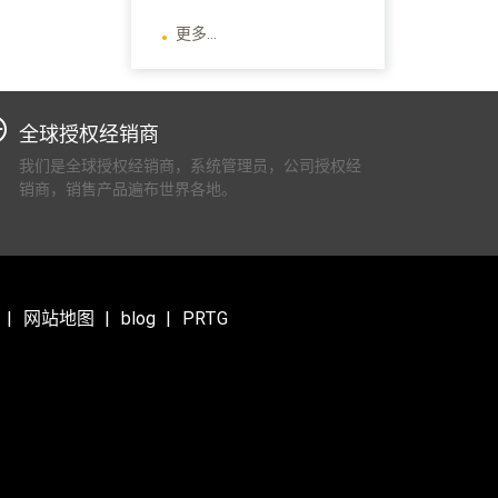
更多...
全球授权经销商
我们是全球授权经销商，系统管理员，公司授权经
销商，销售产品遍布世界各地。
网站地图
blog
PRTG