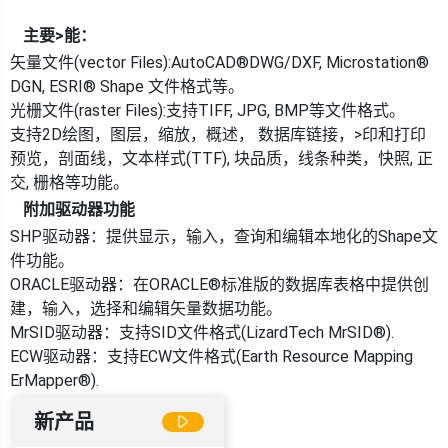
主要>能：
矢量文件(vector Files):AutoCAD®DWG/DXF, Microstation®
DGN, ESRI® Shape 文件格式等。
光栅文件(raster Files):支持TIFF, JPG, BMP等文件格式。
支持2D绘图，图层，缩放，概述， 数据库链接，>印和打印
预览，剖面线，文本样式(TTF), 块品质，线条种类，快照, 正
交, 栅格等功能。
附加驱动器功能
SHP驱动器：提供显示，输入，查询和编辑本地化的Shape文
件功能。
ORACLE驱动器：在ORACLE®标准版的数据库表格中提供创
建，输入，选择和编辑矢量数据功能。
MrSID驱动器：支持SID文件格式(LizardTech MrSID®).
ECW驱动器：支持ECW文件格式(Earth Resource Mapping
ErMapper®).
新产品