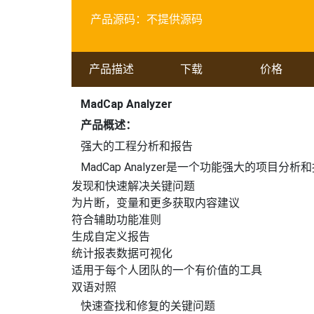
产品源码：
不提供源码
产品描述
下载
价格
MadCap Analyzer
产品概述：
强大的工程分析和报告
MadCap Analyzer是一个功能强大的项目
发现和快速解决关键问题
为片断，变量和更多获取内容建议
符合辅助功能准则
生成自定义报告
统计报表数据可视化
适用于每个人团队的一个有价值的工具
双语对照
快速查找和修复的关键问题