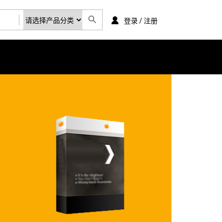
登录 / 注册