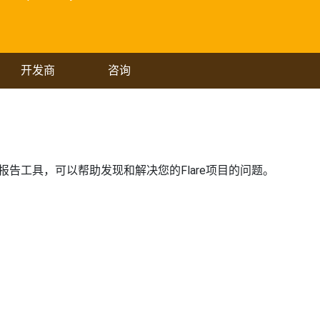
开发商
咨询
分析和报告工具，可以帮助发现和解决您的Flare项目的问题。