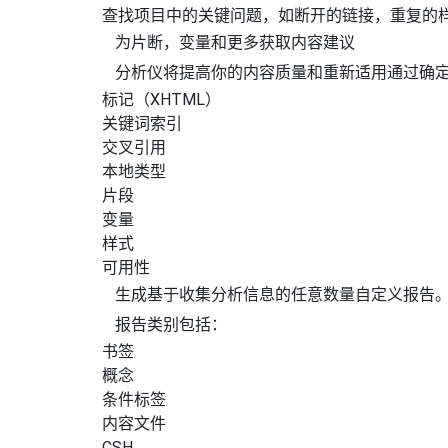
查找项目中的关键问题，如断开的链接，重复的
为片断，变量和更多获取内容建议
分析仪将提高你的内容质量和重新适用通过确
标记（XHTML）
关键词索引
交叉引用
本地类型
片段
变量
样式
可用性
生成基于收集分析信息的任意数量自定义报告
报告类别包括：
书签
概念
条件标签
内容文件
CSH