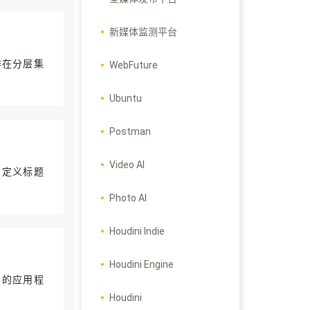
新媒体监测平台
作在分层集
WebFuture
Ubuntu
Postman
Video AI
自定义标题
Photo AI
Houdini Indie
Houdini Engine
容的应用程
Houdini