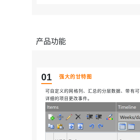
产品功能
0
1
强大的甘特图
可自定义的网格列、汇总的分层数据、带有可
详细的项目更改事件。