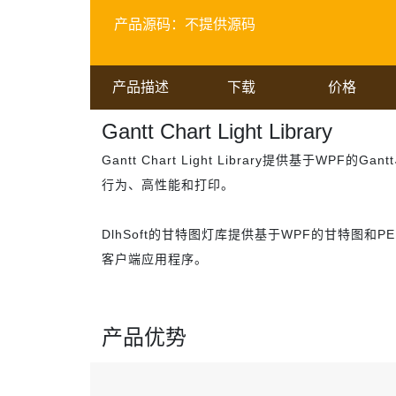
产品源码：
不提供源码
产品描述
下载
价格
Gantt Chart Light Library
Gantt Chart Light Library提供基于WPF
行为、高性能和打印。
DlhSoft的甘特图灯库提供基于WPF的甘特图
客户端应用程序。
产品优势