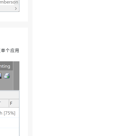
在单个应用