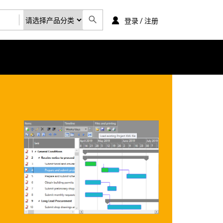
登录 / 注册