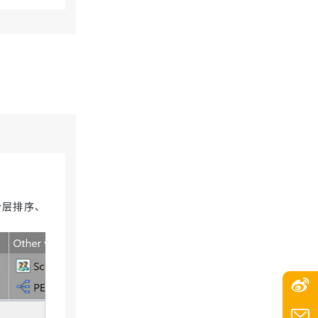
分层排序、