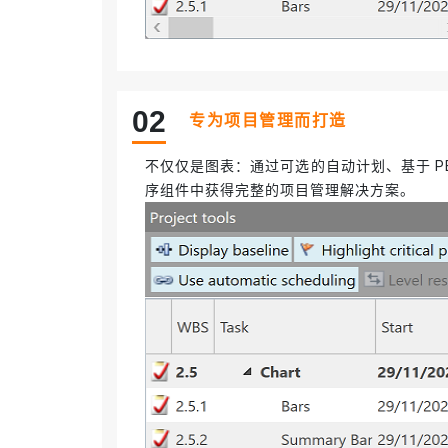
02
专为项目管理而打造
不仅仅是图表：通过可选的自动计划、基于 P
序组件中获得完整的项目管理解决方案。