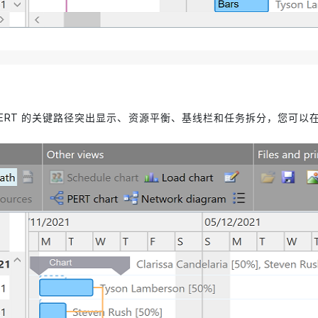
ERT 的关键路径突出显示、资源平衡、基线栏和任务拆分，您可以