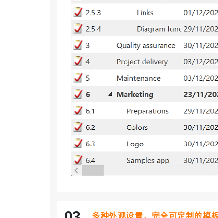
03
多种外观设置，完全可定制的模