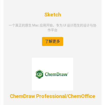
Sketch
一个真正的原生 Mac 应用开始，专为 UI 设计而生的设计与协
作平台
了解更多
ChemDraw Professional/ChemOffice