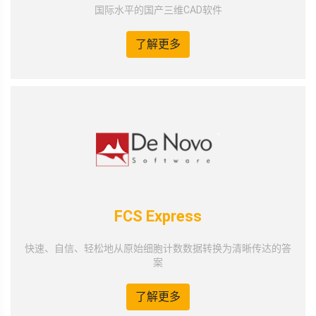
国际水平的国产三维CAD软件
了解更多
FCS Express
快速、自信、轻松地从原始细胞计数数据转换为清晰传达的答
案
了解更多