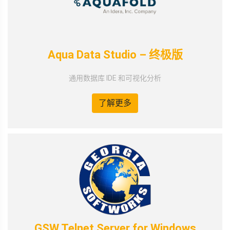
Aqua Data Studio – 终极版
通用数据库 IDE 和可视化分析
了解更多
GSW Telnet Server for Windows