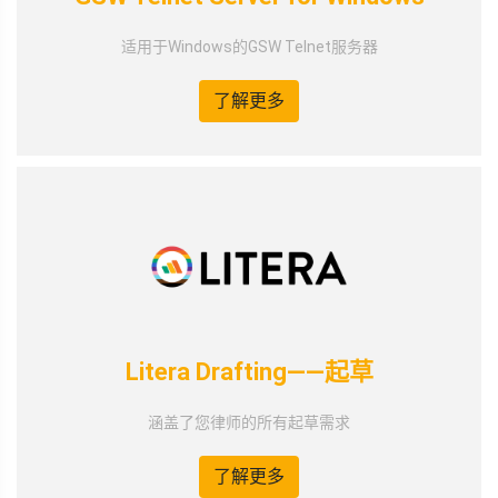
适用于Windows的GSW Telnet服务器
了解更多
Litera Drafting——起草
涵盖了您律师的所有起草需求
了解更多