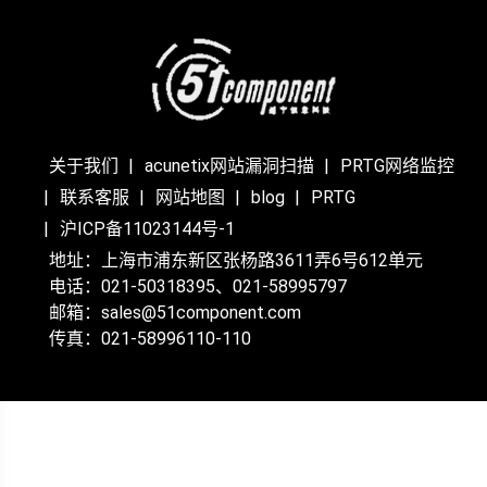
关于我们
acunetix网站漏洞扫描
PRTG网络监控
联系客服
网站地图
blog
PRTG
沪ICP备11023144号-1
地址：上海市浦东新区张杨路3611弄6号612单元
电话：021-50318395、021-58995797
邮箱：sales@51component.com
传真：021-58996110-110